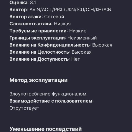
Оценка
: 8.1
Вектор
: AV:N/AC:L/PR:L/UI:N/S:U/C:H/I:H/A:N
Вектор атаки
: Сетевой
Сложность атаки
: Низкая
Требуемые привилегии
: Низкие
Границы эксплуатации
: Неизменный
Влияние на Конфиденциальность
: Высокая
Влияние на Целостность
: Высокая
Влияние на Доступность
: Нет
Метод эксплуатации
Злоупотребление функционалом.
Взаимодействие с пользователем
:
Отсутствует
Уменьшение последствий