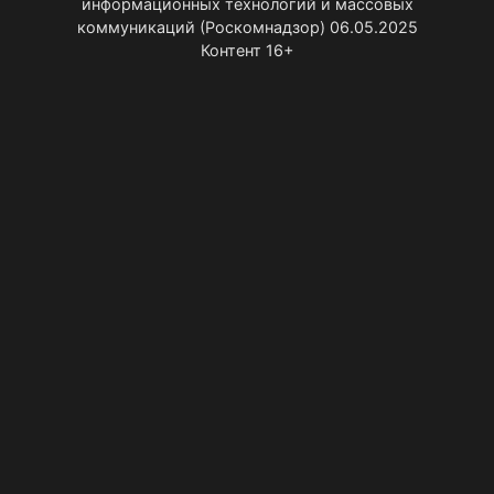
информационных технологий и массовых
коммуникаций (Роскомнадзор) 06.05.2025
Контент 16+