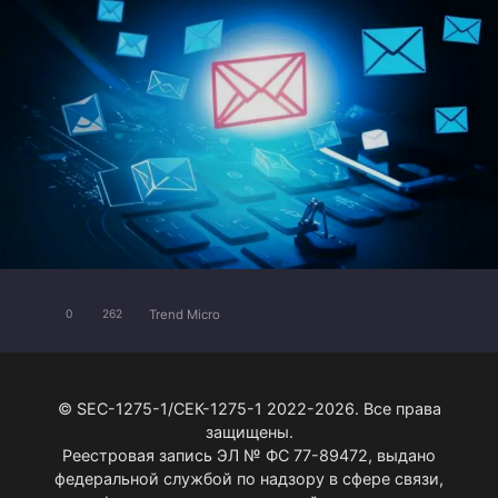
Trend Micro
0
262
© SEC-1275-1/СЕК-1275-1 2022-2026. Все права
защищены.
Реестровая запись ЭЛ № ФС 77-89472, выдано
федеральной службой по надзору в сфере связи,