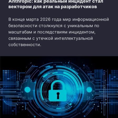
Anthropic: как реальный инцидент стал
вектором для атак на разработчиков
В конце марта 2026 года мир информационной
безопасности столкнулся с уникальным по
масштабам и последствиям инцидентом,
связанным с утечкой интеллектуальной
собственности.