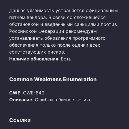
Данная уязвимость устраняется официальным
патчем вендора. В связи со сложившейся
обстановкой и введенными санкциями против
Российской Федерации рекомендуем
устанавливать обновления программного
обеспечения только после оценки всех
сопутствующих рисков.
Наличие обновления
: Есть
Common Weakness Enumeration
CWE
: CWE-840
Описание
: Ошибки в бизнес-логике
Ссылки