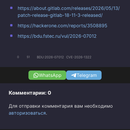
https://about.gitlab.com/releases/2026/05/13/
patch-release-gitlab-18-11-3-released/
https://hackerone.com/reports/3508895
https://bdu.fstec.ru/vul/2026-07012
BDU:2026-07012
CVE-2026-1322
0
51
WhatsApp
Telegram
Комментарии: 0
Для отправки комментария вам необходимо
авторизоваться
.