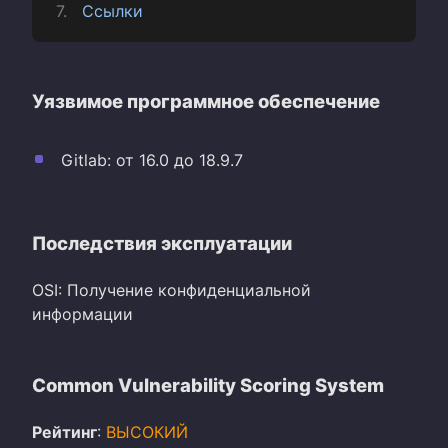
Ссылки
Уязвимое программное обеспечение
Gitlab: от 16.0 до 18.9.7
Последствия эксплуатации
OSI: Получение конфиденциальной
информации
Common Vulnerability Scoring System
Рейтинг
:
ВЫСОКИЙ