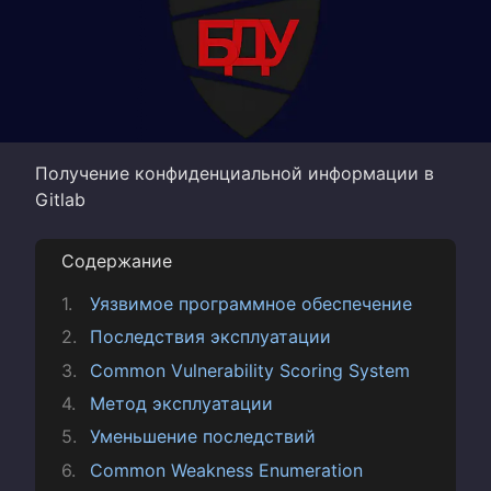
Получение конфиденциальной информации в
Gitlab
Содержание
Уязвимое программное обеспечение
Последствия эксплуатации
Common Vulnerability Scoring System
Метод эксплуатации
Уменьшение последствий
Common Weakness Enumeration