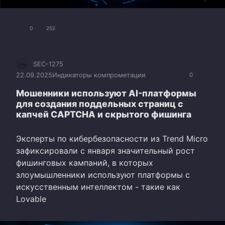
0
252
SEC-1275
22.09.2025
Индикаторы компрометации
0
Мошенники используют AI-платформы
для создания поддельных страниц с
капчей CAPTCHA и скрытого фишинга
Эксперты по кибербезопасности из Trend Micro
зафиксировали с января значительный рост
фишинговых кампаний, в которых
злоумышленники используют платформы с
искусственным интеллектом - такие как
Lovable