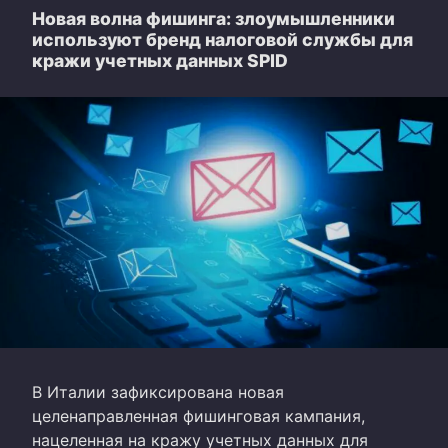
Новая волна фишинга: злоумышленники
используют бренд налоговой службы для
кражи учетных данных SPID
В Италии зафиксирована новая
целенаправленная фишинговая кампания,
нацеленная на кражу учетных данных для