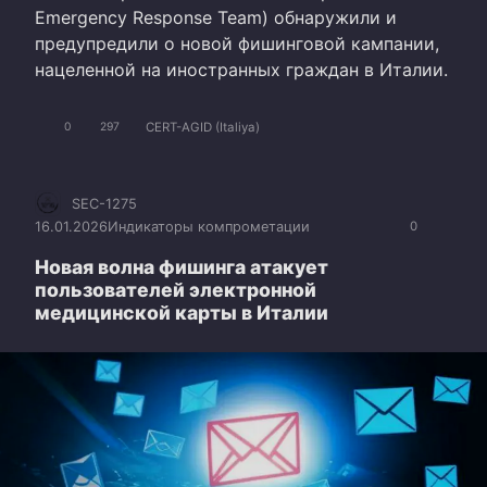
Emergency Response Team) обнаружили и
предупредили о новой фишинговой кампании,
нацеленной на иностранных граждан в Италии.
CERT-AGID (Italiya)
0
297
SEC-1275
16.01.2026
Индикаторы компрометации
0
Новая волна фишинга атакует
пользователей электронной
медицинской карты в Италии