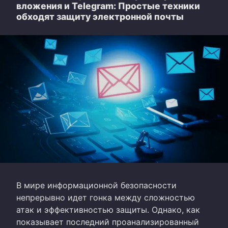
вложения и Telegram: Простые техники
обходят защиту электронной почты
В мире информационной безопасности
непрерывно идет гонка между сложностью
атак и эффективностью защиты. Однако, как
показывает последний проанализированный