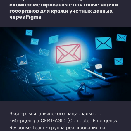
скомпрометированные почтовые ящики
госорганов для кражи учетных данных
через Figma
Эксперты итальянского национального
киберцентра CERT-AGID (Computer Emergency
Response Team - группа реагирования на