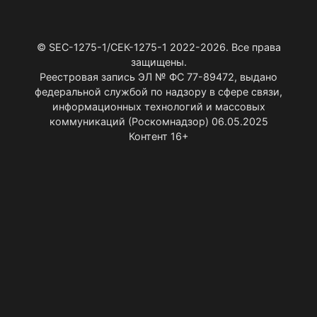
© SEC-1275-1/СЕК-1275-1 2022-2026. Все права
защищены.
Реестровая запись ЭЛ № ФС 77-89472, выдано
федеральной службой по надзору в сфере связи,
информационных технологий и массовых
коммуникаций (Роскомнадзор) 06.05.2025
Контент 16+