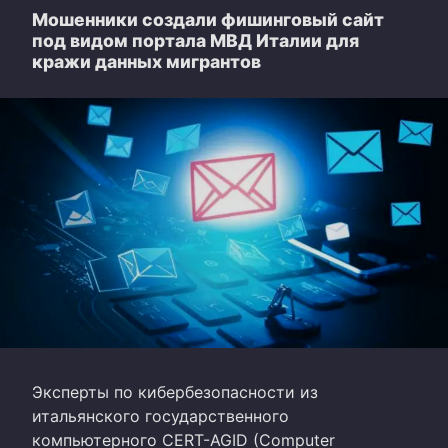
Мошенники создали фишинговый сайт
под видом портала МВД Италии для
кражи данных мигрантов
Эксперты по кибербезопасности из
итальянского государственного
компьютерного CERT-AGID (Computer