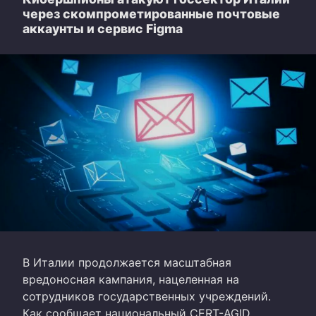
через скомпрометированные почтовые
аккаунты и сервис Figma
В Италии продолжается масштабная
вредоносная кампания, нацеленная на
сотрудников государственных учреждений.
Как сообщает национальный CERT-AGID,