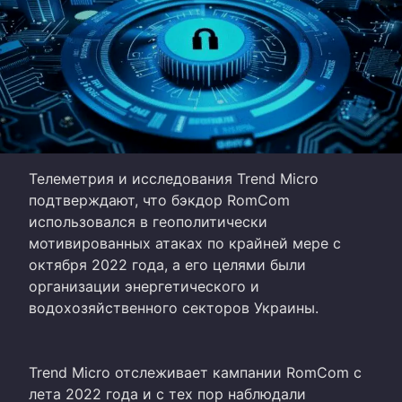
Телеметрия и исследования Trend Micro
подтверждают, что бэкдор RomCom
использовался в геополитически
мотивированных атаках по крайней мере с
октября 2022 года, а его целями были
организации энергетического и
водохозяйственного секторов Украины.
Trend Micro отслеживает кампании RomCom с
лета 2022 года и с тех пор наблюдали