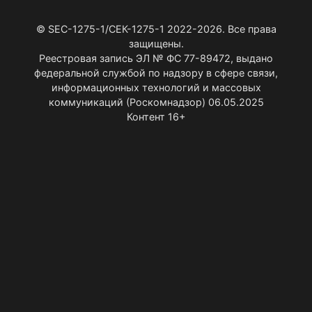
© SEC-1275-1/СЕК-1275-1 2022-2026. Все права
защищены.
Реестровая запись ЭЛ № ФС 77-89472, выдано
федеральной службой по надзору в сфере связи,
информационных технологий и массовых
коммуникаций (Роскомнадзор) 06.05.2025
Контент 16+