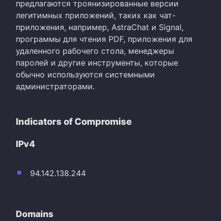
предлагаются троянизированные версии
легитимных приложений, таких как чат-
приложения, например, AstraChat и Signal,
программы для чтения PDF, приложения для
удаленного рабочего стола, менеджеры
паролей и другие инструменты, которые
обычно используются системными
администраторами.
Indicators of Compromise
IPv4
94.142.138.244
Domains