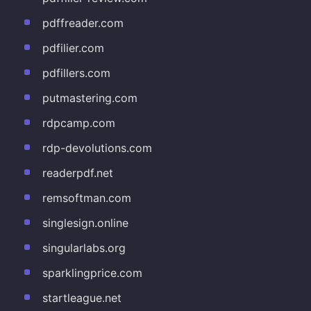
pdffreader.com
pdfilier.com
pdfillers.com
putmastering.com
rdpcamp.com
rdp-devolutions.com
readerpdf.net
remsoftman.com
singlesign.online
singularlabs.org
sparklingprice.com
startleague.net