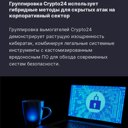
Группировка Crypto24 использует
гибридные методы для скрытых атак на
корпоративный сектор
Группировка вымогателей Crypto24
демонстрирует растущую изощренность
кибератак, комбинируя легальные системные
инструменты с кастомизированным
вредоносным ПО для обхода современных
систем безопасности.