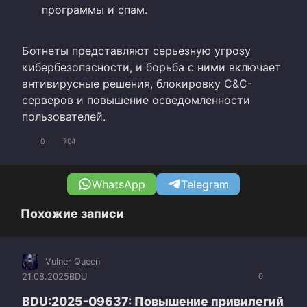
программы и спам.
Ботнеты представляют серьезную угрозу
кибербезопасности, и борьба с ними включает
антивирусные решения, блокировку C&C-
серверов и повышение осведомленности
пользователей.
0
704
WhatsApp
Telegram
Похожие записи
Vulner Queen
21.08.2025
BDU
0
BDU:2025-09637: Повышение привилегий