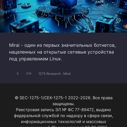
Mirai - один из первых значительных ботнетов,
нацеленных на открытые сетевые устройства
под управлением Linux.
1275 Research
Mirai
0
374
© SEC-1275-1/СЕК-1275-1 2022-2026. Все права
защищены.
Реестровая запись ЭЛ № ФС 77-89472, выдано
федеральной службой по надзору в сфере связи,
информационных технологий и массовых