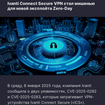
Ivanti Connect Secure VPN стал мишенью
для новой эксплойта Zero-Day
В среду, 8 января 2025 года, компания Ivanti
сообщила о двух уязвимостях, CVE-2025-0282
и CVE-2025-0283, которые затрагивают VPN-
устройства Ivanti Connect Secure («ICS»).