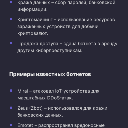
Кража данных – сбор паролей, банковской
информации.
Криптомайнинг – использование ресурсов
зараженных устройств для добычи
криптовалют.
Продажа доступа – сдача ботнета в аренду
другим киберпреступникам.
Примеры известных ботнетов
Mirai – атаковал IoT-устройства для
масштабных DDoS-атак.
Zeus (Zbot) – использовался для кражи
банковских данных.
Emotet – распространял вредоносные