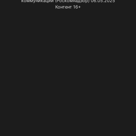
коммуникаций (Роскомнадзор) 06.05.2025
Контент 16+