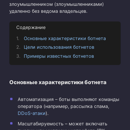
злоумышленником (злоумышленниками)
удаленно без ведома владельцев.
Содержание
Основные характеристики ботнета
Цели использования ботнетов
Примеры известных ботнетов
Основные характеристики ботнета
Автоматизация – боты выполняют команды
оператора (например, рассылка спама,
DDoS-атаки
).
Масштабируемость – может включать