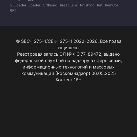
GuLoader
Loader
Orthisec Threat Labs
Phishing
Rat
RemCos
RAT
© SEC-1275-1/СЕК-1275-1 2022-2026. Все права
защищены.
Реестровая запись ЭЛ № ФС 77-89472, выдано
федеральной службой по надзору в сфере связи,
информационных технологий и массовых
коммуникаций (Роскомнадзор) 06.05.2025
Контент 16+