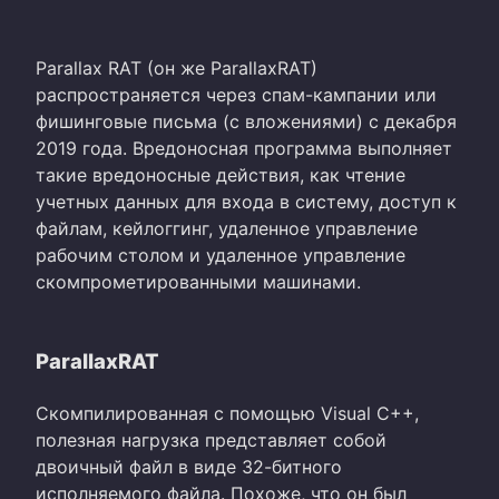
Parallax RAT (он же ParallaxRAT)
распространяется через спам-кампании или
фишинговые письма (с вложениями) с декабря
2019 года. Вредоносная программа выполняет
такие вредоносные действия, как чтение
учетных данных для входа в систему, доступ к
файлам, кейлоггинг, удаленное управление
рабочим столом и удаленное управление
скомпрометированными машинами.
ParallaxRAT
Скомпилированная с помощью Visual C++,
полезная нагрузка представляет собой
двоичный файл в виде 32-битного
исполняемого файла. Похоже, что он был