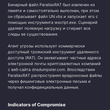
Бинарный файл ParallaxRAT был извлечен из
памяти и самостоятельно выполнен, при этом
он сбрасывает файл UN.vbs и запускает его с
помощью инструмента wscript.exe. Сценарий
удаляет полезную нагрузку и стирает все
следы ее существования.
Агент угрозы использует коммерчески
доступный троянский инструмент удаленного
доступа (RAT). Он захватывает частные адреса
электронной почты криптовалютных компаний
с веб-сайта dnsdumpster.com. Впоследствии
ParallaxRAT распространял вредоносные файлы
через фишинговые электронные письма и
получал конфиденциальные данные.
Indicators of Compromise