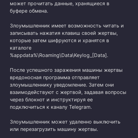
может прочитать данные, хранящиеся в
буфере обмена.
Злоумышленник имеет возможность читать и
записывать нажатия клавиш своей жертвы,
которые затем шифруются и хранятся в
каталоге
%appdata%\Roaming\Data\Keylog_[Data].
После успешного заражения машины жертвы
вредоносная программа отправляет
злоумышленнику уведомление. Затем они
взаимодействуют с жертвой, задавая вопросы
через блокнот и инструктируя ее
подключиться к каналу Telegram.
Злоумышленник может удаленно выключить
или перезагрузить машину жертвы.