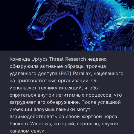
Команда Uptycs Threat Research недавно
обнаружила активные образцы троянца
удаленного доступа (
RAT
) Parallax, нацеленного
на криптовалютные организации. Он
использует технику инъекций, чтобы
спрятаться внутри легитимных процессов, что
затрудняет его обнаружение. После успешной
инъекции злоумышленники могут
взаимодействовать со своей жертвой через
блокнот Windows, который, вероятно, служит
каналом связи.