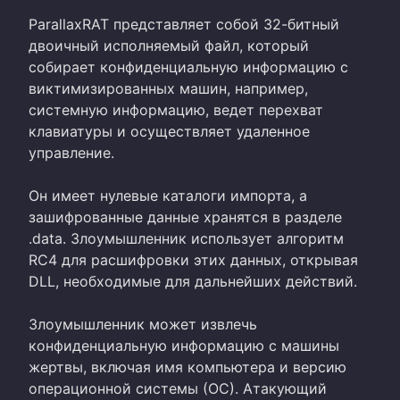
ParallaxRAT представляет собой 32-битный
двоичный исполняемый файл, который
собирает конфиденциальную информацию с
виктимизированных машин, например,
системную информацию, ведет перехват
клавиатуры и осуществляет удаленное
управление.
Он имеет нулевые каталоги импорта, а
зашифрованные данные хранятся в разделе
.data. Злоумышленник использует алгоритм
RC4 для расшифровки этих данных, открывая
DLL, необходимые для дальнейших действий.
Злоумышленник может извлечь
конфиденциальную информацию с машины
жертвы, включая имя компьютера и версию
операционной системы (ОС). Атакующий