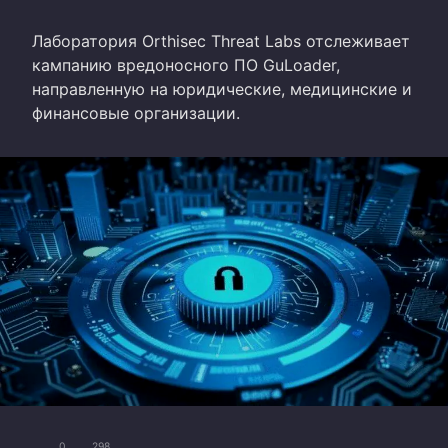
Лаборатория Orthisec Threat Labs отслеживает
кампанию вредоносного ПО GuLoader,
направленную на юридические, медицинские и
финансовые организации.
0
298