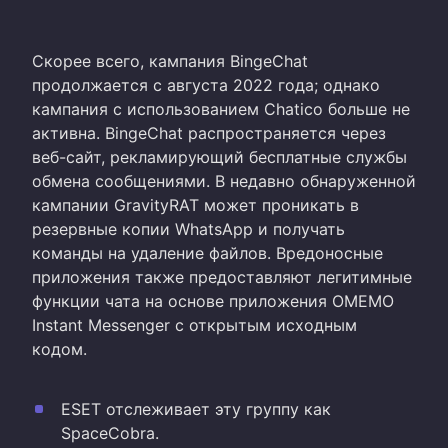
Скорее всего, кампания BingeChat
продолжается с августа 2022 года; однако
кампания с использованием Chatico больше не
активна. BingeChat распространяется через
веб-сайт, рекламирующий бесплатные службы
обмена сообщениями. В недавно обнаруженной
кампании GravityRAT может проникать в
резервные копии WhatsApp и получать
команды на удаление файлов. Вредоносные
приложения также предоставляют легитимные
функции чата на основе приложения OMEMO
Instant Messenger с открытым исходным
кодом.
ESET отслеживает эту группу как
SpaceCobra.