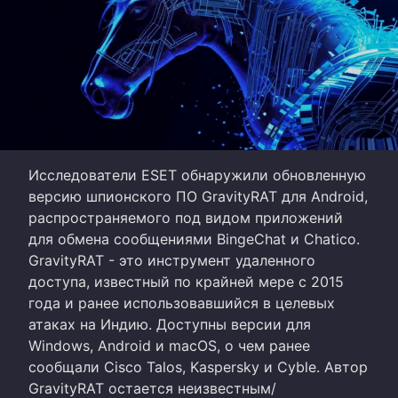
Исследователи ESET обнаружили обновленную
версию шпионского ПО GravityRAT для Android,
распространяемого под видом приложений
для обмена сообщениями BingeChat и Chatico.
GravityRAT - это инструмент удаленного
доступа, известный по крайней мере с 2015
года и ранее использовавшийся в целевых
атаках на Индию. Доступны версии для
Windows, Android и macOS, о чем ранее
сообщали Cisco Talos, Kaspersky и Cyble. Автор
GravityRAT остается неизвестным/