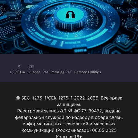
0
531
CERT-UA
Quasar
Rat
RemCos RAT
Remote Utilities
© SEC-1275-1/СЕК-1275-1 2022-2026. Все права
защищены.
Реестровая запись ЭЛ № ФС 77-89472, выдано
федеральной службой по надзору в сфере связи,
информационных технологий и массовых
коммуникаций (Роскомнадзор) 06.05.2025
Контент 16+