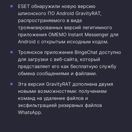
ESET обнаружили новую версию
шпионского ПО Android GravityRAT,
распространяемого в виде
троянизированных версий легитимного
приложения OMEMO Instant Messenger для
Android с открытым исходным кодом.
Троянское приложение BingeChat доступно
для загрузки с веб-сайта, который
представляет его как бесплатную службу
обмена сообщениями и файлами.
Эта версия GravityRAT дополнена двумя
новыми возможностями: получением
команд на удаление файлов и
эксфильтрацией резервных файлов
WhatsApp.