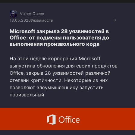
Vulner Queen
13.05.2026
Уязвимости
0
Microsoft закрыла 28 уязвимостей в
Office: от подмены пользователя до
выполнения произвольного кода
На этой неделе корпорация Microsoft
выпустила обновления для своих продуктов
Office, закрыв 28 уязвимостей различной
степени критичности. Некоторые из них
позволяют злоумышленнику запустить
произвольный