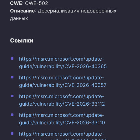
CWE
: CWE-502
Описание
: Десериализация недоверенных
данных
Ссылки
https://msrc.microsoft.com/update-
guide/vulnerability/CVE-2026-40365
https://msrc.microsoft.com/update-
guide/vulnerability/CVE-2026-40357
https://msrc.microsoft.com/update-
guide/vulnerability/CVE-2026-33112
https://msrc.microsoft.com/update-
guide/vulnerability/CVE-2026-33110
https://msrc.microsoft.com/update-