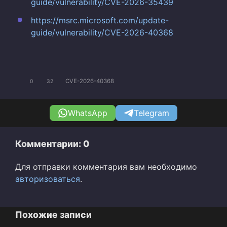
guide/vulnerability/CVE-2026-35439
https://msrc.microsoft.com/update-
guide/vulnerability/CVE-2026-40368
CVE-2026-40368
0
32
WhatsApp
Telegram
Комментарии: 0
Для отправки комментария вам необходимо
авторизоваться
.
Похожие записи