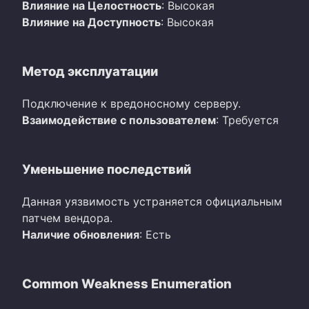
Влияние на Целостность
: Высокая
Влияние на Доступность
: Высокая
Метод эксплуатации
Подключение к вредоносному серверу.
Взаимодействие с пользователем
: Требуется
Уменьшение последствий
Данная уязвимость устраняется официальным
патчем вендора.
Наличие обновления
: Есть
Common Weakness Enumeration