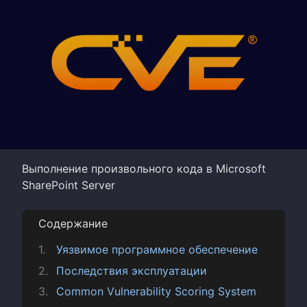
Выполнение произвольного кода в Microsoft
SharePoint Server
Содержание
Уязвимое программное обеспечение
Последствия эксплуатации
Common Vulnerability Scoring System