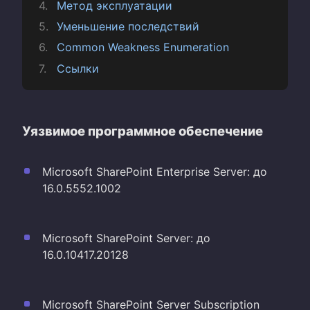
Метод эксплуатации
Уменьшение последствий
Common Weakness Enumeration
Ссылки
Уязвимое программное обеспечение
Microsoft SharePoint Enterprise Server: до
16.0.5552.1002
Microsoft SharePoint Server: до
16.0.10417.20128
Microsoft SharePoint Server Subscription