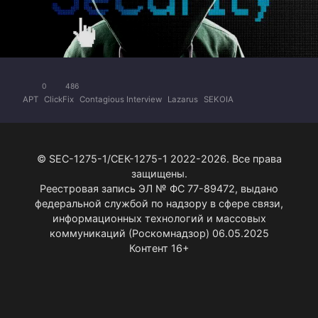
0
486
APT
ClickFix
Contagious Interview
Lazarus
SEKOIA
© SEC-1275-1/СЕК-1275-1 2022-2026. Все права
защищены.
Реестровая запись ЭЛ № ФС 77-89472, выдано
федеральной службой по надзору в сфере связи,
информационных технологий и массовых
коммуникаций (Роскомнадзор) 06.05.2025
Контент 16+