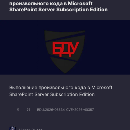
произвольного кода в Microsoft
SharePoint Server Subscription Edition
Выполнение произвольного кода в Microsoft
SharePoint Server Subscription Edition
BDU:2026-06634
CVE-2026-40357
0
59