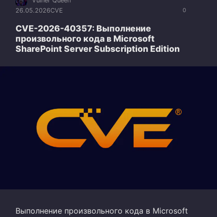
Vulner Queen
26.05.2026
CVE
0
CVE-2026-40357: Выполнение
произвольного кода в Microsoft
SharePoint Server Subscription Edition
Выполнение произвольного кода в Microsoft