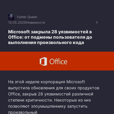
Vulner Queen
13.05.2026
Уязвимости
0
Microsoft закрыла 28 уязвимостей в
Office: от подмены пользователя до
выполнения произвольного кода
На этой неделе корпорация Microsoft
выпустила обновления для своих продуктов
Office, закрыв 28 уязвимостей различной
степени критичности. Некоторые из них
позволяют злоумышленнику запустить
произвольный