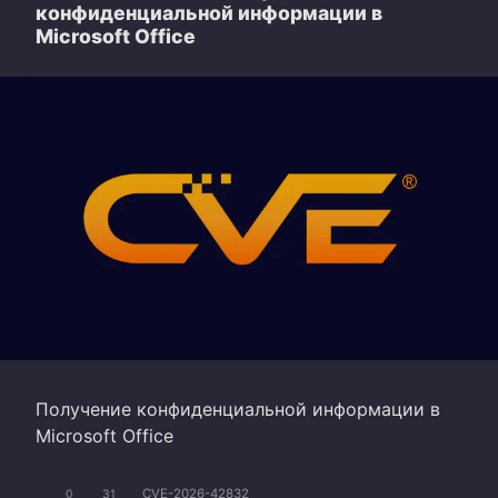
конфиденциальной информации в
Microsoft Office
Получение конфиденциальной информации в
Microsoft Office
CVE-2026-42832
0
31