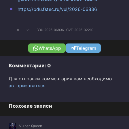
https://bdu.fstec.ru/vul/2026-06836
BDU:2026-06836
CVE-2026-32210
0
21
WhatsApp
Telegram
Комментарии: 0
Для отправки комментария вам необходимо
авторизоваться
.
Похожие записи
Vulner Queen