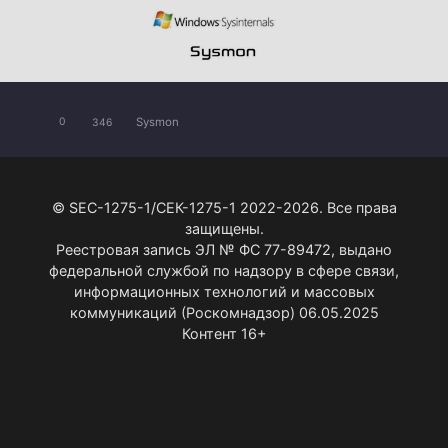
Sysmon
0
346
© SEC-1275-1/СЕК-1275-1 2022-2026. Все права
защищены.
Реестровая запись ЭЛ № ФС 77-89472, выдано
федеральной службой по надзору в сфере связи,
информационных технологий и массовых
коммуникаций (Роскомнадзор) 06.05.2025
Контент 16+