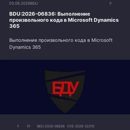
03.06.2026
BDU
0
BDU:2026-06836: Выполнение
произвольного кода в Microsoft Dynamics
365
Выполнение произвольного кода в Microsoft
Dynamics 365
BDU:2026-06836
CVE-2026-32210
0
20