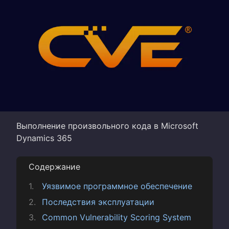
Выполнение произвольного кода в Microsoft
Dynamics 365
Содержание
Уязвимое программное обеспечение
Последствия эксплуатации
Common Vulnerability Scoring System