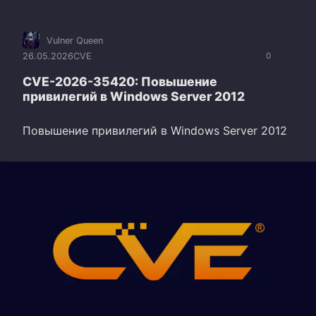
Vulner Queen
26.05.2026
CVE
0
CVE-2026-35420: Повышение
привилегий в Windows Server 2012
Повышение привилегий в Windows Server 2012