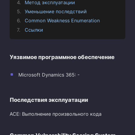
Метод эксплуатации
Уменьшение последствий
Common Weakness Enumeration
Ссылки
Уязвимое программное обеспечение
Microsoft Dynamics 365: -
Последствия эксплуатации
ACE: Выполнение произвольного кода