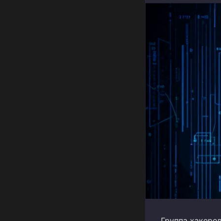
Группа хакеров