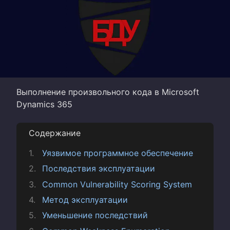
Выполнение произвольного кода в Microsoft
Dynamics 365
Содержание
Уязвимое программное обеспечение
Последствия эксплуатации
Common Vulnerability Scoring System
Метод эксплуатации
Уменьшение последствий