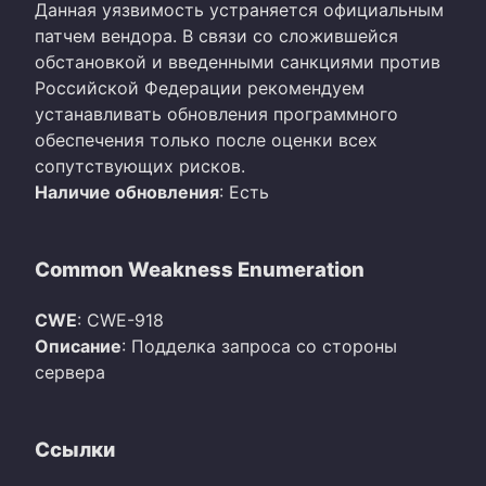
Данная уязвимость устраняется официальным
патчем вендора. В связи со сложившейся
обстановкой и введенными санкциями против
Российской Федерации рекомендуем
устанавливать обновления программного
обеспечения только после оценки всех
сопутствующих рисков.
Наличие обновления
: Есть
Common Weakness Enumeration
CWE
: CWE-918
Описание
: Подделка запроса со стороны
сервера
Ссылки