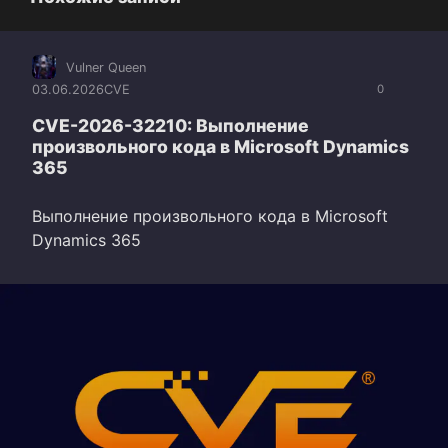
Vulner Queen
03.06.2026
CVE
0
CVE-2026-32210: Выполнение
произвольного кода в Microsoft Dynamics
365
Выполнение произвольного кода в Microsoft
Dynamics 365