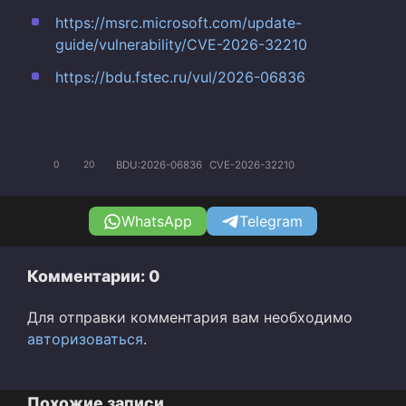
https://msrc.microsoft.com/update-
guide/vulnerability/CVE-2026-32210
https://bdu.fstec.ru/vul/2026-06836
BDU:2026-06836
CVE-2026-32210
0
20
WhatsApp
Telegram
Комментарии: 0
Для отправки комментария вам необходимо
авторизоваться
.
Похожие записи