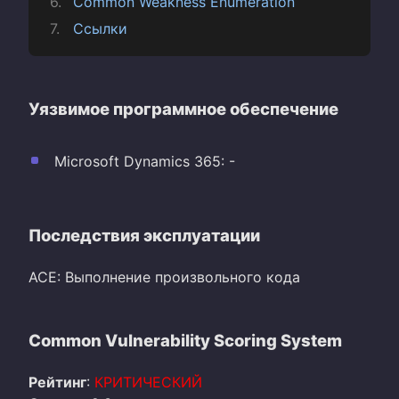
Common Weakness Enumeration
Ссылки
Уязвимое программное обеспечение
Microsoft Dynamics 365: -
Последствия эксплуатации
ACE: Выполнение произвольного кода
Common Vulnerability Scoring System
Рейтинг
:
КРИТИЧЕСКИЙ