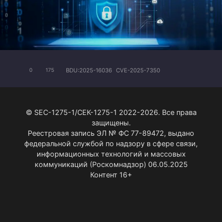
BDU:2025-16036
CVE-2025-7350
0
175
© SEC-1275-1/СЕК-1275-1 2022-2026. Все права
защищены.
Реестровая запись ЭЛ № ФС 77-89472, выдано
федеральной службой по надзору в сфере связи,
информационных технологий и массовых
коммуникаций (Роскомнадзор) 06.05.2025
Контент 16+