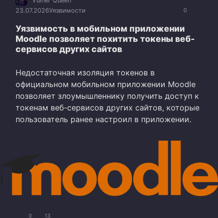
Vulner Queen
23.07.2026
Уязвимости
0
Уязвимость в мобильном приложении
Moodle позволяет похитить токены веб-
сервисов других сайтов
Недостаточная изоляция токенов в
официальном мобильном приложении Moodle
позволяет злоумышленнику получить доступ к
токенам веб-сервисов других сайтов, которые
пользователь ранее настроил в приложении.
0
13