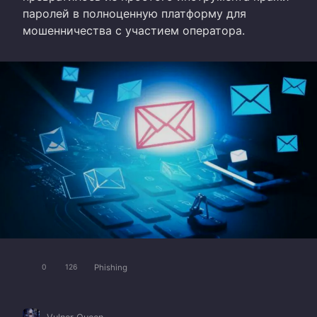
паролей в полноценную платформу для
мошенничества с участием оператора.
Phishing
0
126