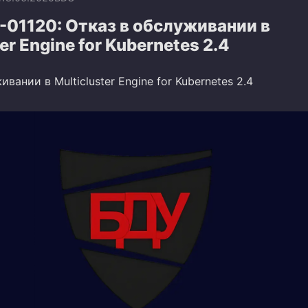
01120: Отказ в обслуживании в
er Engine for Kubernetes 2.4
вании в Multicluster Engine for Kubernetes 2.4