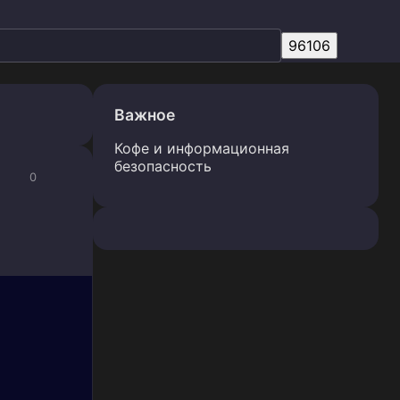
Важное
Кофе и информационная
безопасность
0