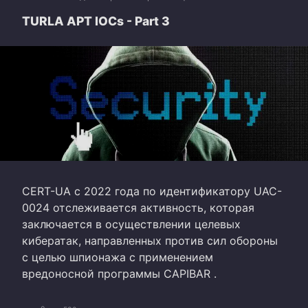
TURLA APT IOCs - Part 3
CERT-UA c 2022 года по идентификатору UAC-
0024 отслеживается активность, которая
заключается в осуществлении целевых
кибератак, направленных против сил обороны
с целью шпионажа с применением
вредоносной программы CAPIBAR .