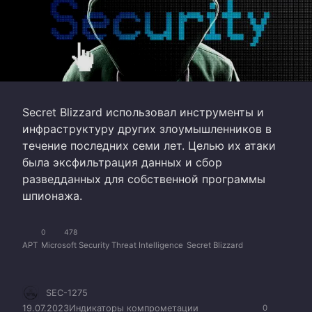
Secret Blizzard использовал инструменты и
инфраструктуру других злоумышленников в
течение последних семи лет. Целью их атаки
была эксфильтрация данных и сбор
разведданных для собственной программы
шпионажа.
0
478
APT
Microsoft Security Threat Intelligence
Secret Blizzard
SEC-1275
19.07.2023
Индикаторы компрометации
0