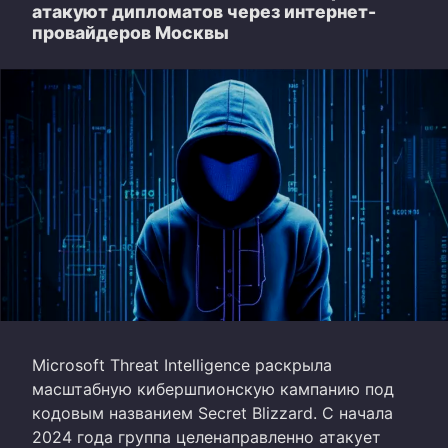
атакуют дипломатов через интернет-
провайдеров Москвы
Microsoft Threat Intelligence раскрыла
масштабную кибершпионскую кампанию под
кодовым названием Secret Blizzard. С начала
2024 года группа целенаправленно атакует