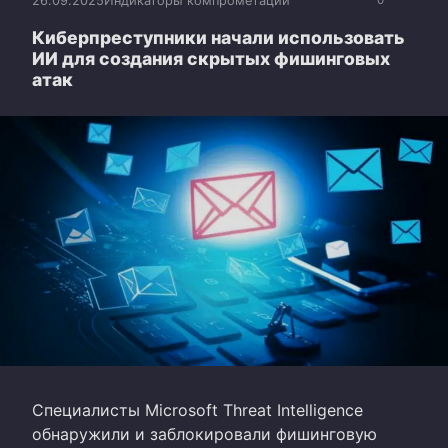
26.09.2025
Индикаторы компрометации
0
Киберпреступники начали использовать
ИИ для создания скрытых фишинговых
атак
Специалисты Microsoft Threat Intelligence
обнаружили и заблокировали фишинговую