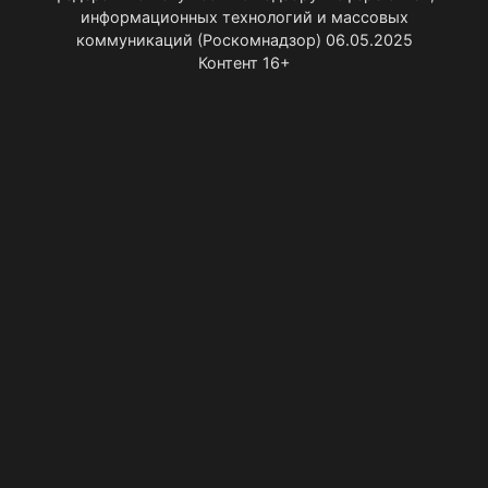
информационных технологий и массовых
коммуникаций (Роскомнадзор) 06.05.2025
Контент 16+