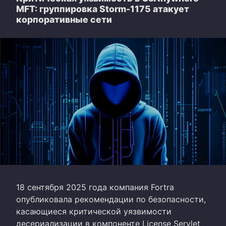
MFT: группировка Storm-1175 атакует
корпоративные сети
18 сентября 2025 года компания Fortra
опубликовала рекомендации по безопасности,
касающиеся критической уязвимости
десериализации в компоненте License Servlet