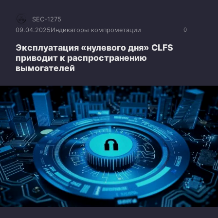
SEC-1275
09.04.2025
Индикаторы компрометации
0
Эксплуатация «нулевого дня» CLFS
приводит к распространению
вымогателей