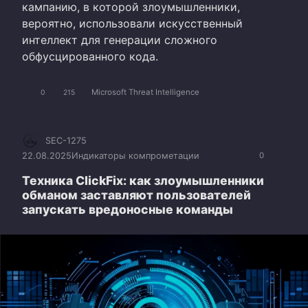
кампанию, в которой злоумышленники,
вероятно, использовали искусственный
интеллект для генерации сложного
обфусцированного кода.
Microsoft Threat Intelligence
0
215
SEC-1275
22.08.2025
Индикаторы компрометации
0
Техника ClickFix: как злоумышленники
обманом заставляют пользователей
запускать вредоносные команды