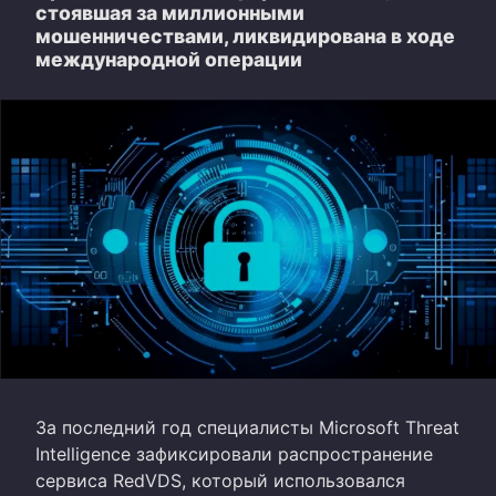
стоявшая за миллионными
мошенничествами, ликвидирована в ходе
международной операции
За последний год специалисты Microsoft Threat
Intelligence зафиксировали распространение
сервиса RedVDS, который использовался