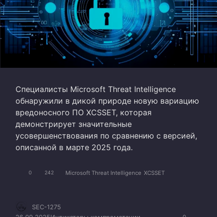
Специалисты Microsoft Threat Intelligence
обнаружили в дикой природе новую вариацию
вредоносного ПО XCSSET, которая
демонстрирует значительные
усовершенствования по сравнению с версией,
описанной в марте 2025 года.
Microsoft Threat Intelligence
XCSSET
0
242
SEC-1275