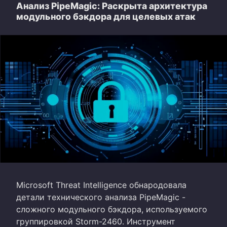
Анализ PipeMagic: Раскрыта архитектура
модульного бэкдора для целевых атак
Microsoft Threat Intelligence обнародовала
детали технического анализа PipeMagic -
сложного модульного бэкдора, используемого
группировкой Storm-2460. Инструмент