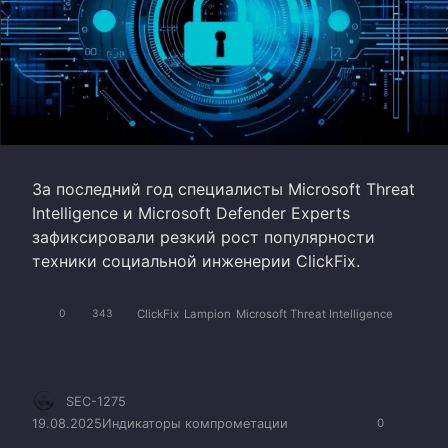
За последний год специалисты Microsoft Threat
Intelligence и Microsoft Defender Experts
зафиксировали резкий рост популярности
техники социальной инженерии ClickFix.
ClickFix
Lampion
Microsoft Threat Intelligence
0
343
SEC-1275
19.08.2025
Индикаторы компрометации
0