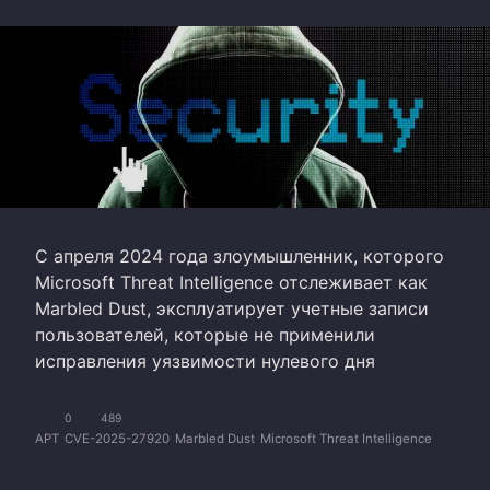
С апреля 2024 года злоумышленник, которого
Microsoft Threat Intelligence отслеживает как
Marbled Dust, эксплуатирует учетные записи
пользователей, которые не применили
исправления уязвимости нулевого дня
0
489
APT
CVE-2025-27920
Marbled Dust
Microsoft Threat Intelligence