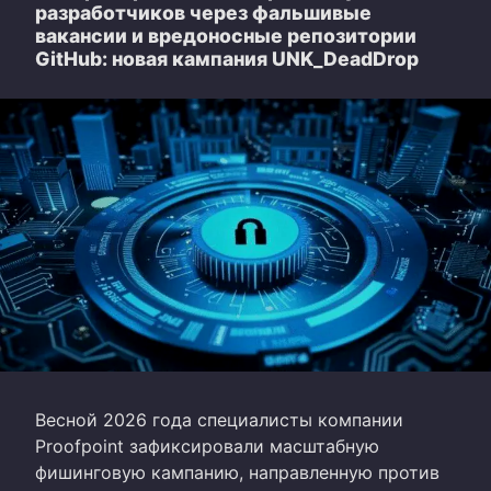
разработчиков через фальшивые
вакансии и вредоносные репозитории
GitHub: новая кампания UNK_DeadDrop
Весной 2026 года специалисты компании
Proofpoint зафиксировали масштабную
фишинговую кампанию, направленную против