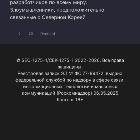
разработчиков по всему миру.
Злоумышленники, предположительно
связанные с Северной Кореей
Overlord
0
30
© SEC-1275-1/СЕК-1275-1 2022-2026. Все права
защищены.
Реестровая запись ЭЛ № ФС 77-89472, выдано
федеральной службой по надзору в сфере связи,
информационных технологий и массовых
коммуникаций (Роскомнадзор) 06.05.2025
Контент 16+