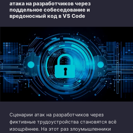
атака на разработчиков через
поддельное собеседование и
вредоносный код в VS Code
Сценарии атак на разработчиков через
фиктивные трудоустройства становятся всё
изощрённее. На этот раз злоумышленники