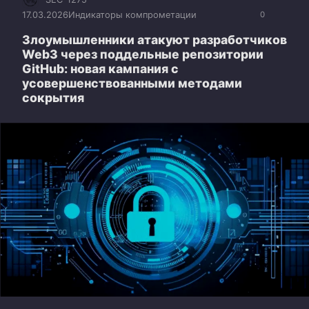
17.03.2026
Индикаторы компрометации
0
Злоумышленники атакуют разработчиков
Web3 через поддельные репозитории
GitHub: новая кампания с
усовершенствованными методами
сокрытия