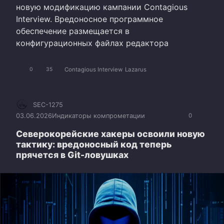
новую модификацию кампании Contagious
Interview. Вредоносное программное
обеспечение размещается в
конфигурационных файлах редактора
Contagious Interview
Lazarus
0
35
SEC-1275
03.06.2026
Индикаторы компрометации
0
Северокорейские хакеры освоили новую
тактику: вредоносный код теперь
прячется в Git-ловушках