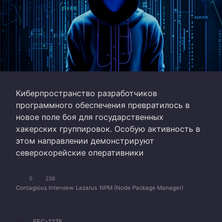
Киберпространство разработчиков
программного обеспечения превратилось в
новое поле боя для государственных
хакерских группировок. Особую активность в
этом направлении демонстрируют
северокорейские оперативники
0
236
Contagious Interview
Lazarus
NPM (Node Package Manager)
SEC-1275