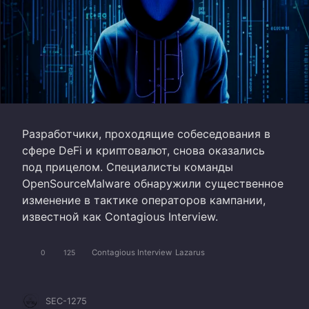
Разработчики, проходящие собеседования в
сфере DeFi и криптовалют, снова оказались
под прицелом. Специалисты команды
OpenSourceMalware обнаружили существенное
изменение в тактике операторов кампании,
известной как Contagious Interview.
Contagious Interview
Lazarus
0
125
SEC-1275