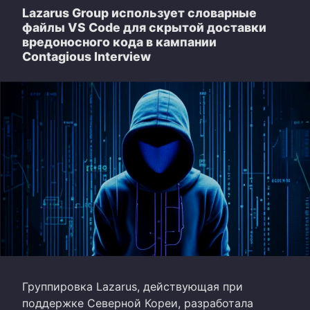
Lazarus Group использует словарные
файлы VS Code для скрытой доставки
вредоносного кода в кампании
Contagious Interview
Группировка Lazarus, действующая при
поддержке Северной Кореи, разработала