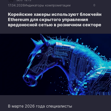
17.04.2026
Индикаторы компрометации
0
Корейские хакеры используют блокчейн
Ethereum для скрытого управления
вредоносной сетью в розничном секторе
В марте 2026 года специалисты