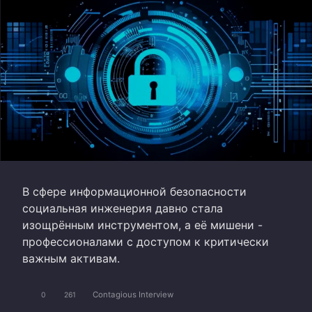
В сфере информационной безопасности
социальная инженерия давно стала
изощрённым инструментом, а её мишени -
профессионалами с доступом к критически
важным активам.
Contagious Interview
0
261