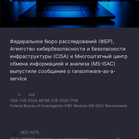
Федеральное бюро расследований (ФБР),
Агентство кибербезопасности и безопасности
инфраструктуры (CISA) и Многоштатный центр
обмена информацией и анализа (MS-ISAC)
выпустили сообщение о ransomware-as-a-
service
0
446
CISA
CVE-2023-48788
CVE-2024-1709
Federal Bureau of Investigation (FBI)
Medusa
MS-ISAC
Ransomware
SEC-1275