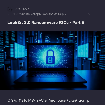
SEC-1275
23.11.2023
Индикаторы компрометации
0
LockBit 3.0 Ransomware IOCs - Part 5
CISA, ФБР, MS-ISAC и Австралийский центр