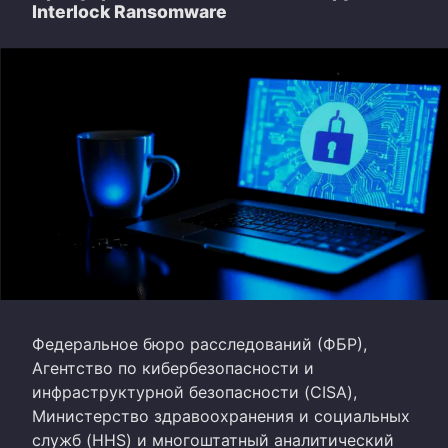
Interlock Ransomware
Федеральное бюро расследований (ФБР),
Агентство по кибербезопасности и
инфраструктурной безопасности (CISA),
Министерство здравоохранения и социальных
служб (HHS) и многоштатный аналитический