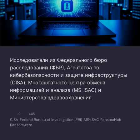
Исследователи из Федерального бюро
расследований (ФБР), Агентства по
кибербезопасности и защите инфраструктуры
(CISA), Многоштатного центра обмена
информацией и анализа (MS-ISAC) и
Министерства здравоохранения
0
405
CISA
Federal Bureau of Investigation (FBI)
MS-ISAC
RansomHub
Ransomware