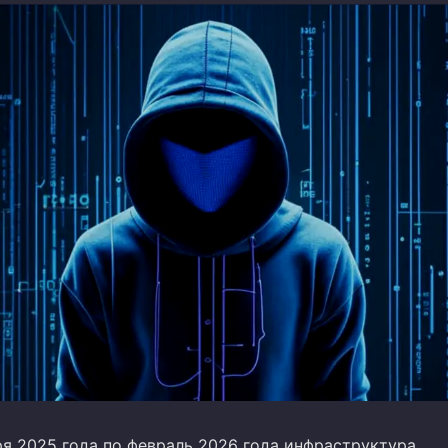
ря 2025 года по февраль 2026 года инфраструктура