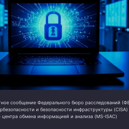
ное сообщение Федерального бюро расследований (ФБ
ербезопасности и безопасности инфраструктуры (CISA)
 центра обмена информацией и анализа (MS-ISAC)