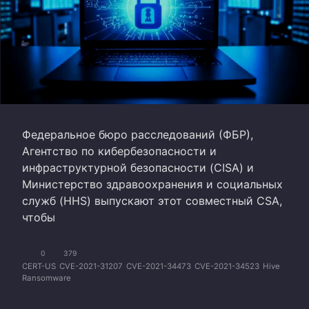
Федеральное бюро расследований (ФБР),
Агентство по кибербезопасности и
инфраструктурной безопасности (CISA) и
Министерство здравоохранения и социальных
служб (HHS) выпускают этот совместный CSA,
чтобы
0
379
CERT-US
CVE-2021-31207
CVE-2021-34473
CVE-2021-34523
Hive
Ransomware