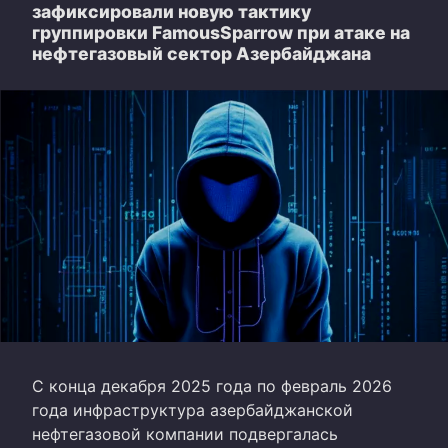
зафиксировали новую тактику
группировки FamousSparrow при атаке на
нефтегазовый сектор Азербайджана
С конца декабря 2025 года по февраль 2026
года инфраструктура азербайджанской
нефтегазовой компании подвергалась