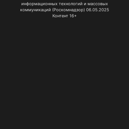
информационных технологий и массовых
коммуникаций (Роскомнадзор) 06.05.2025
Контент 16+