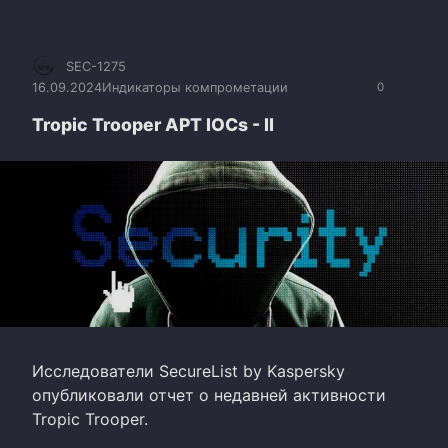
SEC-1275
16.09.2024
Индикаторы компрометации
0
Tropic Trooper APT IOCs - II
Исследователи SecureList by Kaspersky
опубликовали отчет о недавней активности
Tropic Trooper.