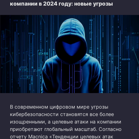
компании в 2024 году: новые угрозы
В современном цифровом мире угрозы
кибербезопасности становятся все более
изощренными, а целевые атаки на компании
приобретают глобальный масштаб. Согласно
отчету Macnica «Тенденции целевых атак