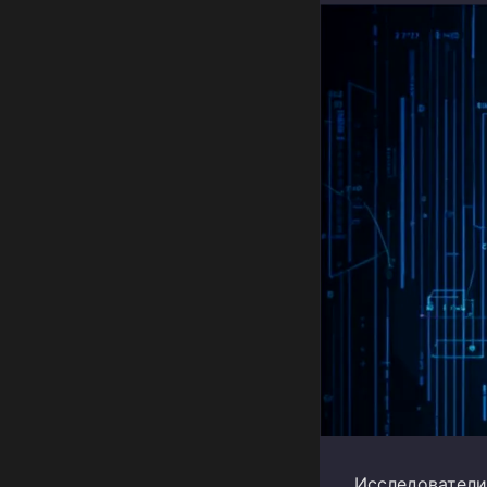
Исследователи 