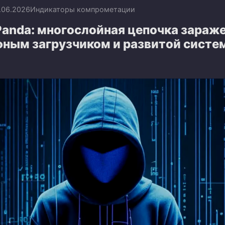
.06.2026
Индикаторы компрометации
anda: многослойная цепочка зараже
ным загрузчиком и развитой систе