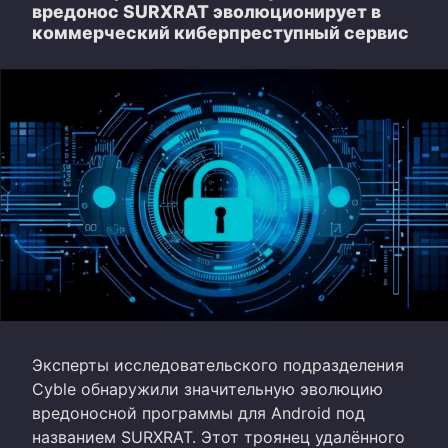
вредонос SURXRAT эволюционирует в
коммерческий киберпреступный сервис
Эксперты исследовательского подразделения
Cyble обнаружили значительную эволюцию
вредоносной программы для Android под
названием SURXRAT. Этот троянец удалённого