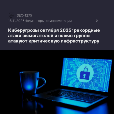
SEC-1275
18.11.2025
Индикаторы компрометации
0
Киберугрозы октября 2025: рекордные
атаки вымогателей и новые группы
атакуют критическую инфраструктуру