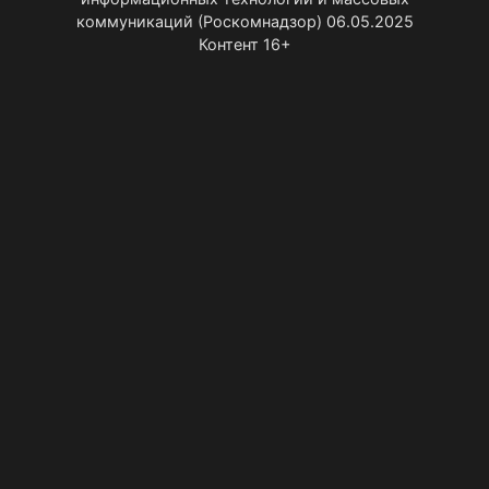
коммуникаций (Роскомнадзор) 06.05.2025
Контент 16+