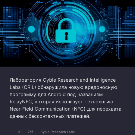
Лаборатория Cyble Research and Intelligence
Labs (CRIL) обнаружила новую вредоносную
программу для Android под названием
RelayNFC, которая использует технологию
Near-Field Communication (NFC) для перехвата
данных бесконтактных платежей.
Cyble Research Labs
0
256