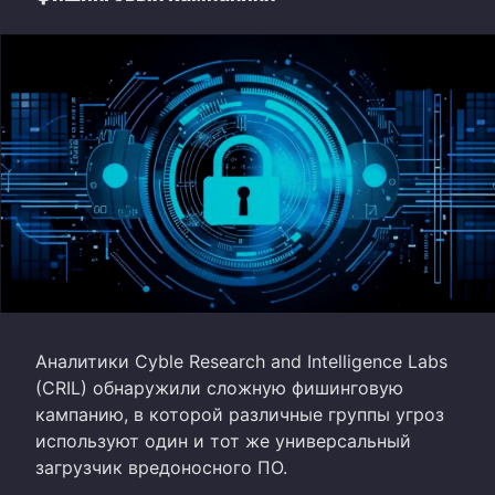
Аналитики Cyble Research and Intelligence Labs
(CRIL) обнаружили сложную фишинговую
кампанию, в которой различные группы угроз
используют один и тот же универсальный
загрузчик вредоносного ПО.