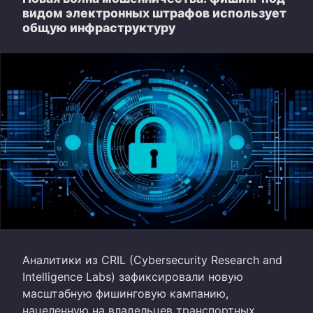
видом электронных штрафов использует
общую инфраструктуру
Аналитики из CRIL (Cybersecurity Research and
Intelligence Labs) зафиксировали новую
масштабную фишинговую кампанию,
нацеленную на владельцев транспортных