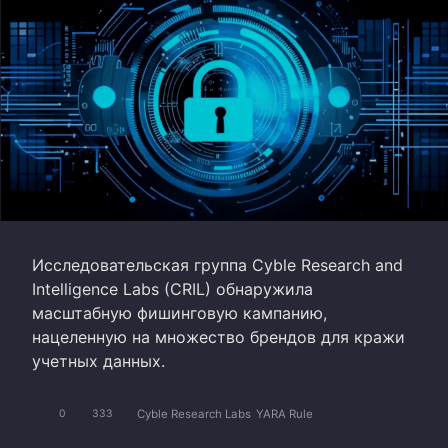
Исследовательская группа Cyble Research and
Intelligence Labs (CRIL) обнаружила
масштабную фишинговую кампанию,
нацеленную на множество брендов для кражи
учетных данных.
Cyble Research Labs
YARA Rule
0
333