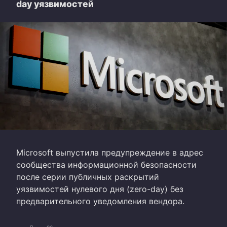
day уязвимостей
Microsoft выпустила предупреждение в адрес
сообщества информационной безопасности
после серии публичных раскрытий
уязвимостей нулевого дня (zero-day) без
предварительного уведомления вендора.