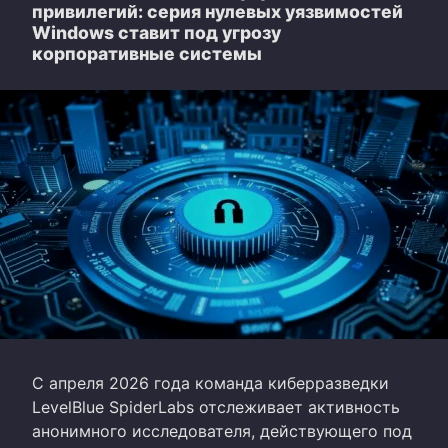
привилегий: серия нулевых уязвимостей
Windows ставит под угрозу
корпоративные системы
С апреля 2026 года команда киберразведки
LevelBlue SpiderLabs отслеживает активность
анонимного исследователя, действующего под