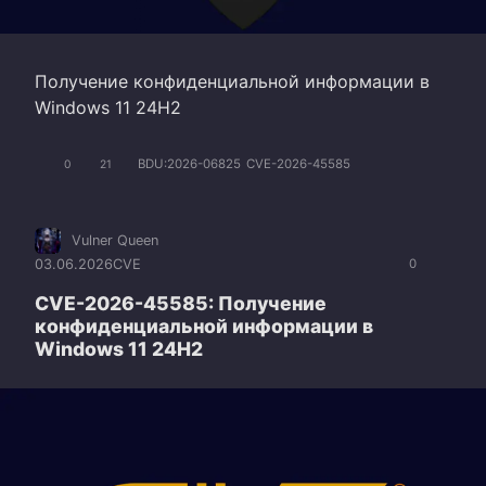
Получение конфиденциальной информации в
Windows 11 24H2
BDU:2026-06825
CVE-2026-45585
0
21
Vulner Queen
03.06.2026
CVE
0
CVE-2026-45585: Получение
конфиденциальной информации в
Windows 11 24H2