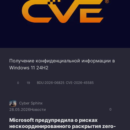
Получение конфиденциальной информации в
Windows 11 24H2
BDU:2026-06825
CVE-2026-45585
0
19
Cyber Sphinx
28.05.2026
Новости
0
Microsoft предупредила о рисках
нескоординированного раскрытия zero-