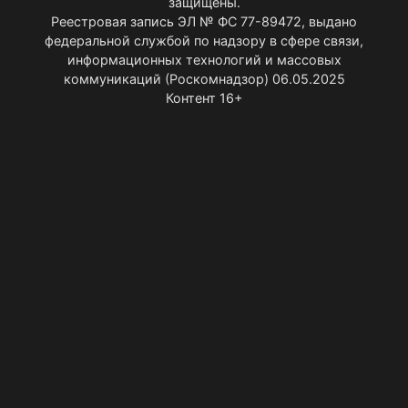
защищены.
Реестровая запись ЭЛ № ФС 77-89472, выдано
федеральной службой по надзору в сфере связи,
информационных технологий и массовых
коммуникаций (Роскомнадзор) 06.05.2025
Контент 16+