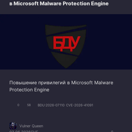
в Microsoft Malware Protection Engine
Повышение привилегий в Microsoft Malware
Protection Engine
BDU:2026-07110
CVE-2026-41091
0
58
Vulner Queen