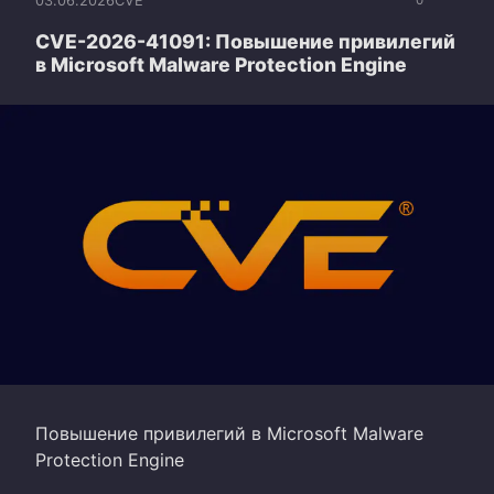
03.06.2026
CVE
0
CVE-2026-41091: Повышение привилегий
в Microsoft Malware Protection Engine
Повышение привилегий в Microsoft Malware
Protection Engine