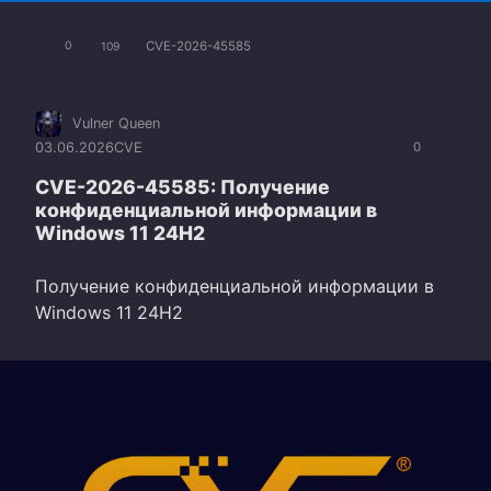
CVE-2026-45585
0
109
Vulner Queen
03.06.2026
CVE
0
CVE-2026-45585: Получение
конфиденциальной информации в
Windows 11 24H2
Получение конфиденциальной информации в
Windows 11 24H2