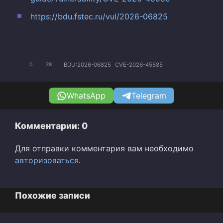
https://bdu.fstec.ru/vul/2026-06825
BDU:2026-06825
CVE-2026-45585
0
28
WhatsApp
Telegram
Комментарии: 0
Для отправки комментария вам необходимо
авторизоваться
.
Похожие записи