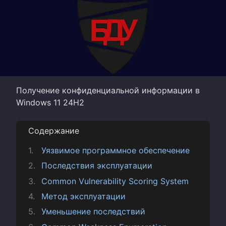
Получение конфиденциальной информации в
Windows 11 24H2
Содержание
Уязвимое программное обеспечение
Последствия эксплуатации
Common Vulnerability Scoring System
Метод эксплуатации
Уменьшение последствий