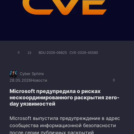
BDU:2026-06825
CVE-2026-45585
0
23
Cyber Sphinx
28.05.2026
Новости
0
Microsoft предупредила о рисках
нескоординированного раскрытия zero-
day уязвимостей
Microsoft выпустила предупреждение в адрес
сообщества информационной безопасности
после серии публичных раскрытий