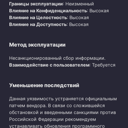
Границы эксплуатации
: Неизменный
Влияние на Конфиденциальность
: Высокая
Влияние на Целостность
: Высокая
Влияние на Доступность
: Высокая
Метод эксплуатации
Несанкционированный сбор информации.
Взаимодействие с пользователем
: Требуется
Уменьшение последствий
Данная уязвимость устраняется официальным
патчем вендора. В связи со сложившейся
обстановкой и введенными санкциями против
Российской Федерации рекомендуем
устанавливать обновления программного