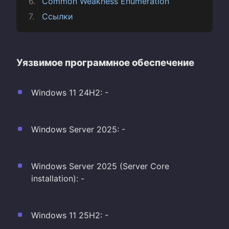
Common Weakness Enumeration
Ссылки
Уязвимое программное обеспечение
Windows 11 24H2: -
Windows Server 2025: -
Windows Server 2025 (Server Core
installation): -
Windows 11 25H2: -