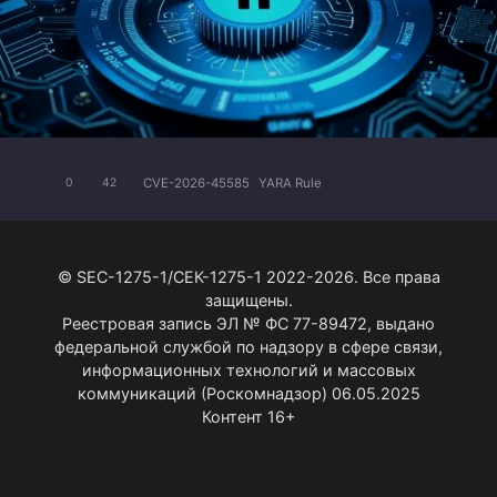
CVE-2026-45585
YARA Rule
0
42
© SEC-1275-1/СЕК-1275-1 2022-2026. Все права
защищены.
Реестровая запись ЭЛ № ФС 77-89472, выдано
федеральной службой по надзору в сфере связи,
информационных технологий и массовых
коммуникаций (Роскомнадзор) 06.05.2025
Контент 16+