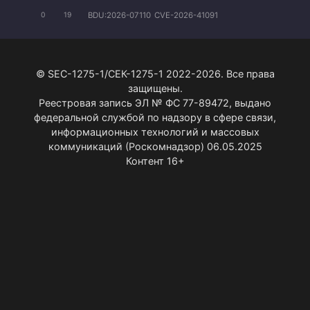
BDU:2026-07110
CVE-2026-41091
0
19
© SEC-1275-1/СЕК-1275-1 2022-2026. Все права
защищены.
Реестровая запись ЭЛ № ФС 77-89472, выдано
федеральной службой по надзору в сфере связи,
информационных технологий и массовых
коммуникаций (Роскомнадзор) 06.05.2025
Контент 16+