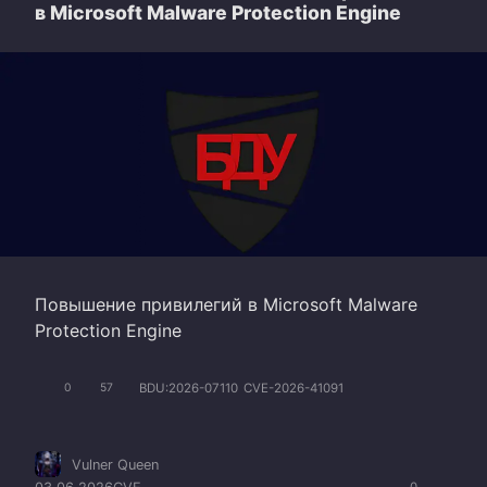
в Microsoft Malware Protection Engine
Повышение привилегий в Microsoft Malware
Protection Engine
BDU:2026-07110
CVE-2026-41091
0
57
Vulner Queen