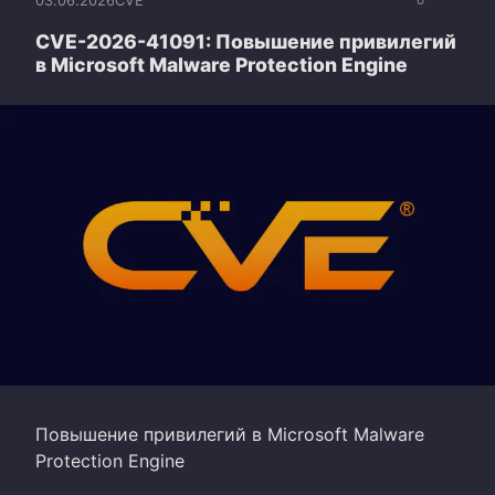
03.06.2026
CVE
0
CVE-2026-41091: Повышение привилегий
в Microsoft Malware Protection Engine
Повышение привилегий в Microsoft Malware
Protection Engine