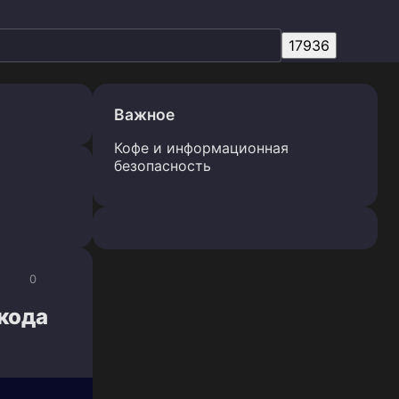
Важное
Кофе и информационная
безопасность
0
кода