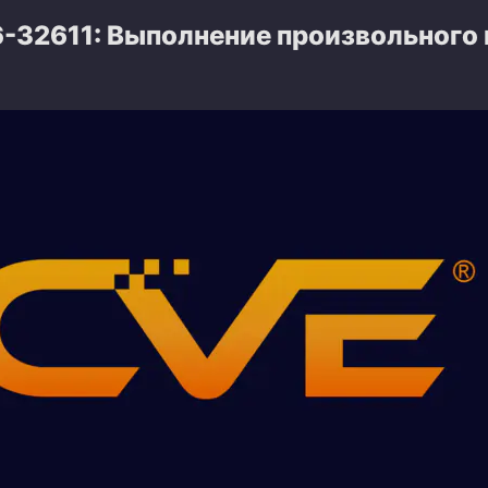
-32611: Выполнение произвольного 