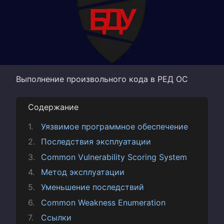
Выполнение произвольного кода в РЕД ОС
Содержание
Уязвимое программное обеспечение
Последствия эксплуатации
Common Vulnerability Scoring System
Метод эксплуатации
Уменьшение последствий
Common Weakness Enumeration
Ссылки