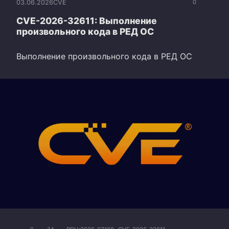
03.06.2026
CVE
0
CVE-2026-32611: Выполнение
произвольного кода в РЕД ОС
Выполнение произвольного кода в РЕД ОС