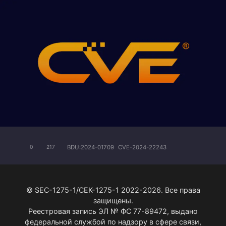
BDU:2024-01709
CVE-2024-22243
0
217
© SEC-1275-1/СЕК-1275-1 2022-2026. Все права
защищены.
Реестровая запись ЭЛ № ФС 77-89472, выдано
федеральной службой по надзору в сфере связи,