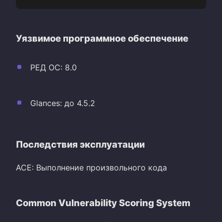
Уязвимое программное обеспечение
РЕД ОС: 8.0
Glances: до 4.5.2
Последствия эксплуатации
ACE: Выполнение произвольного кода
Common Vulnerability Scoring System