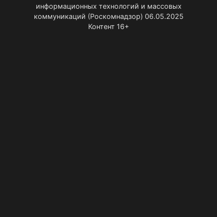
информационных технологий и массовых
коммуникаций (Роскомнадзор) 06.05.2025
Контент 16+