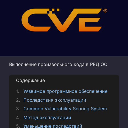
Выполнение произвольного кода в РЕД ОС
Содержание
Уязвимое программное обеспечение
Последствия эксплуатации
Common Vulnerability Scoring System
Метод эксплуатации
Уменьшение последствий