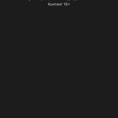
Контент 16+