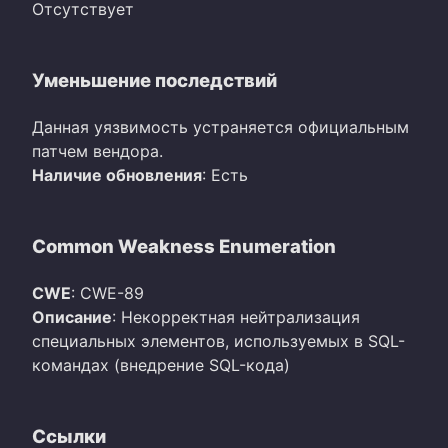
Отсутствует
Уменьшение последствий
Данная уязвимость устраняется официальным
патчем вендора.
Наличие обновления
: Есть
Common Weakness Enumeration
CWE
: CWE-89
Описание
: Некорректная нейтрализация
специальных элементов, используемых в SQL-
командах (внедрение SQL-кода)
Ссылки