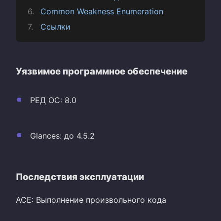
Common Weakness Enumeration
Ссылки
Уязвимое программное обеспечение
РЕД ОС: 8.0
Glances: до 4.5.2
Последствия эксплуатации
ACE: Выполнение произвольного кода