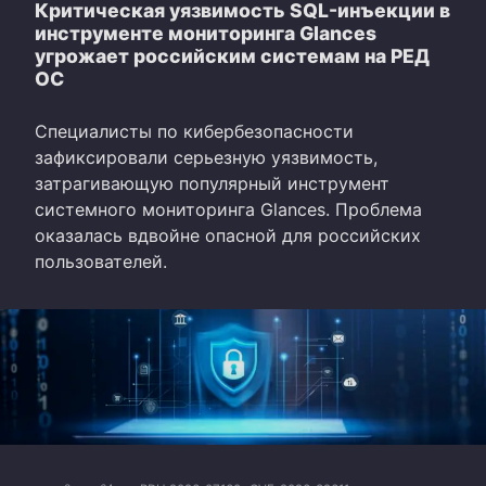
Критическая уязвимость SQL-инъекции в
инструменте мониторинга Glances
угрожает российским системам на РЕД
ОС
Специалисты по кибербезопасности
зафиксировали серьезную уязвимость,
затрагивающую популярный инструмент
системного мониторинга Glances. Проблема
оказалась вдвойне опасной для российских
пользователей.