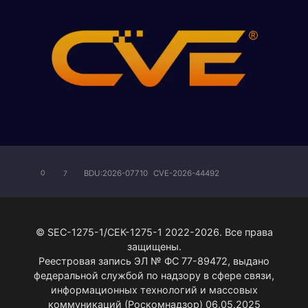
BDU:2026-07710
CVE-2026-44492
0
7
© SEC-1275-1/СЕК-1275-1 2022-2026. Все права
защищены.
Реестровая запись ЭЛ № ФС 77-89472, выдано
федеральной службой по надзору в сфере связи,
информационных технологий и массовых
коммуникаций (Роскомнадзор) 06.05.2025