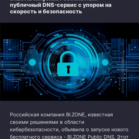
публичный DNS-сервис с упором на
скорость и безопасность
Российская компания BI.ZONE, известная
своими решениями в области
кибербезопасности, объявила о запуске нового
бесплатного сервиса - BI.ZONE Public DNS. Этот