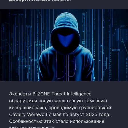
Эксперты BI.ZONE Threat Intelligence
обнаружили новую масштабную кампанию
кибершпионажа, проводимую группировкой
Cavalry Werewolf с мая по август 2025 года.
Особенностью атак стало использование