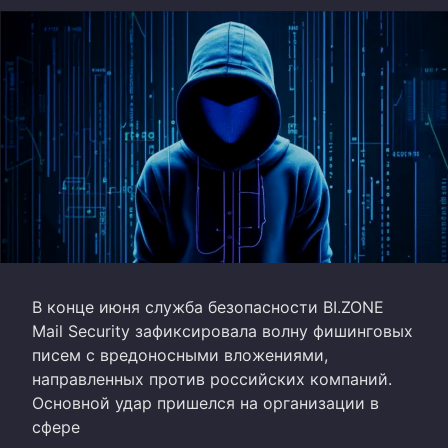
В конце июня служба безопасности BI.ZONE
Mail Security зафиксировала волну фишинговых
писем с вредоносными вложениями,
направленных против российских компаний.
Основной удар пришелся на организации в
сфере