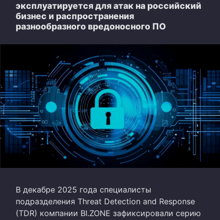
эксплуатируется для атак на российский
бизнес и распространения
разнообразного вредоносного ПО
В декабре 2025 года специалисты
подразделения Threat Detection and Response
(TDR) компании BI.ZONE зафиксировали серию