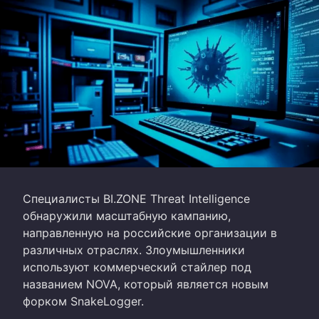
Специалисты BI.ZONE Threat Intelligence
обнаружили масштабную кампанию,
направленную на российские организации в
различных отраслях. Злоумышленники
используют коммерческий стайлер под
названием NOVA, который является новым
форком SnakeLogger.