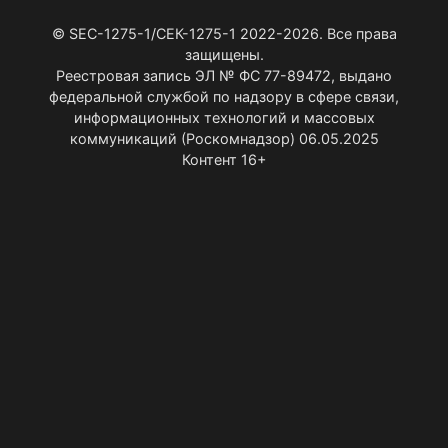
© SEC-1275-1/СЕК-1275-1 2022-2026. Все права
защищены.
Реестровая запись ЭЛ № ФС 77-89472, выдано
федеральной службой по надзору в сфере связи,
информационных технологий и массовых
коммуникаций (Роскомнадзор) 06.05.2025
Контент 16+