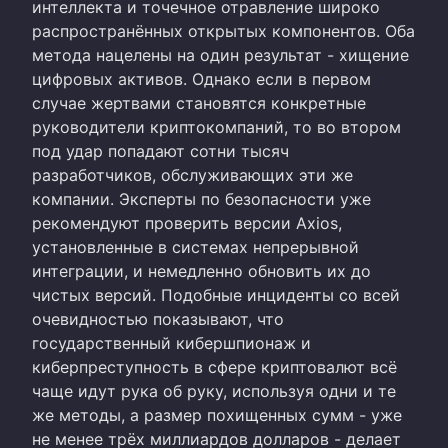
интеллекта и точечное отравление широко
распространённых открытых компонентов. Оба
метода нацелены на один результат - хищение
цифровых активов. Однако если в первом
случае жертвами становятся конкретные
руководители криптокомпаний, то во втором
под удар попадают сотни тысяч
разработчиков, обслуживающих эти же
компании. Эксперты по безопасности уже
рекомендуют проверить версии Axios,
установленные в системах непрерывной
интеграции, и немедленно обновить их до
чистых версий. Подобные инциденты со всей
очевидностью показывают, что
государственный кибершпионаж и
киберпреступность в сфере криптовалют всё
чаще идут рука об руку, используя одни и те
же методы, а размер похищенных сумм - уже
не менее трёх миллиардов долларов - делает