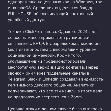
одновременно нацеленных как на Windows, так
и на macOS. Среди них выделяется бэкдор
FULLHOUSE, обеспечивающий постоянный
удалённый доступ.
Техника ClickFix не нова. Однако с 2024 года
её всё активнее применяют группировки,
связанные с КНДР. В февральском эпизоде она
была интегрирована с высочайшим уровнем
социальной инженерии. Кроме того,
злоумышленники продемонстрировали
многоэтапную верификацию контакта. Перед
звонком они через поддельные каналы в
Telegram, Slack и LinkedIn создавали видимость
легитимного делового общения. Аналитики
подчёркивают, что все эти каналы в итоге вели
на предложение встретиться в Zoom.
Цепочка атаки в данном случае была выверена