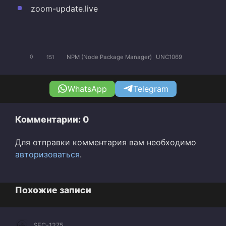
zoom-update.live
NPM (Node Package Manager)
UNC1069
0
151
WhatsApp
Telegram
Комментарии: 0
Для отправки комментария вам необходимо
авторизоваться
.
Похожие записи
SEC-1275