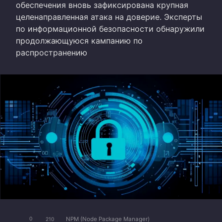
обеспечения вновь зафиксирована крупная
целенаправленная атака на доверие. Эксперты
по информационной безопасности обнаружили
продолжающуюся кампанию по
распространению
NPM (Node Package Manager)
0
210