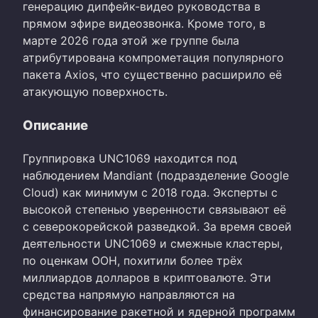
генерацию дипфейк-видео руководства в
прямом эфире видеозвонка. Кроме того, в
марте 2026 года этой же группе была
атрибутирована компрометация популярного
пакета Axios, что существенно расширило её
атакующую поверхность.
Описание
Группировка UNC1069 находится под
наблюдением Mandiant (подразделение Google
Cloud) как минимум с 2018 года. Эксперты с
высокой степенью уверенности связывают её
с северокорейской разведкой. За время своей
деятельности UNC1069 и смежные кластеры,
по оценкам ООН, похитили более трёх
миллиардов долларов в криптовалюте. Эти
средства напрямую направляются на
финансирование ракетной и ядерной программ