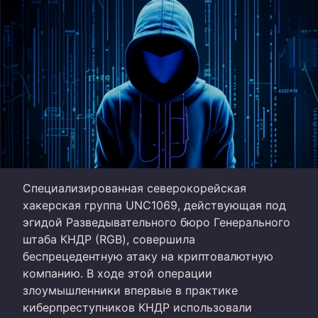
Специализированная северокорейская
хакерская группа UNC1069, действующая под
эгидой Разведывательного бюро Генерального
штаба КНДР (RGB), совершила
беспрецедентную атаку на криптовалютную
компанию. В ходе этой операции
злоумышленники впервые в практике
киберпреступников КНДР использовали