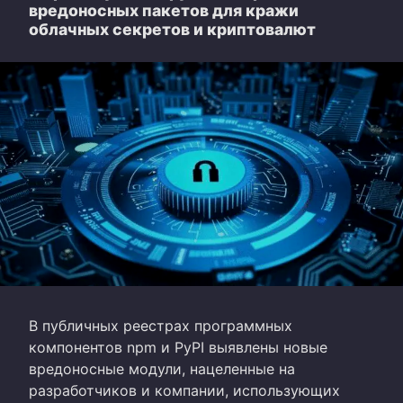
вредоносных пакетов для кражи
облачных секретов и криптовалют
В публичных реестрах программных
компонентов npm и PyPI выявлены новые
вредоносные модули, нацеленные на
разработчиков и компании, использующих