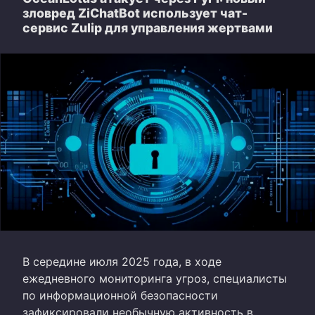
зловред ZiChatBot использует чат-
сервис Zulip для управления жертвами
В середине июля 2025 года, в ходе
ежедневного мониторинга угроз, специалисты
по информационной безопасности
зафиксировали необычную активность в