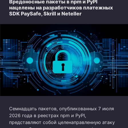
Вредоносные пакеты в npm и PyPI
нацелены на разработчиков платежных
SDK PaySafe, Skrill и Neteller
Семнадцать пакетов, опубликованных 7 июля
2026 года в реестрах npm и PyPI,
представляют собой целенаправленную атаку