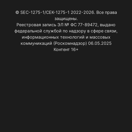
© SEC-1275-1/СЕК-1275-1 2022-2026. Все права
защищены.
Реестровая запись ЭЛ № ФС 77-89472, выдано
федеральной службой по надзору в сфере связи,
информационных технологий и массовых
коммуникаций (Роскомнадзор) 06.05.2025
Контент 16+