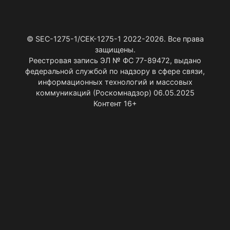
записей
© SEC-1275-1/СЕК-1275-1 2022-2026. Все права
защищены.
Реестровая запись ЭЛ № ФС 77-89472, выдано
федеральной службой по надзору в сфере связи,
информационных технологий и массовых
коммуникаций (Роскомнадзор) 06.05.2025
Контент 16+