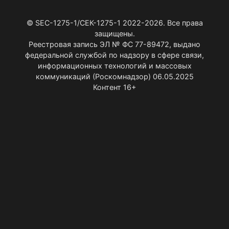
© SEC-1275-1/СЕК-1275-1 2022-2026. Все права
защищены.
Реестровая запись ЭЛ № ФС 77-89472, выдано
федеральной службой по надзору в сфере связи,
информационных технологий и массовых
коммуникаций (Роскомнадзор) 06.05.2025
Контент 16+