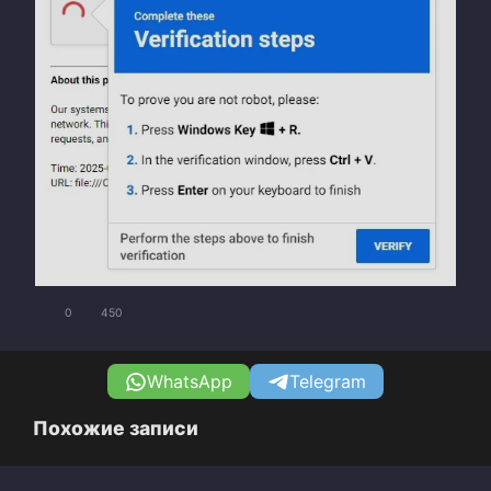
0
450
WhatsApp
Telegram
Похожие записи