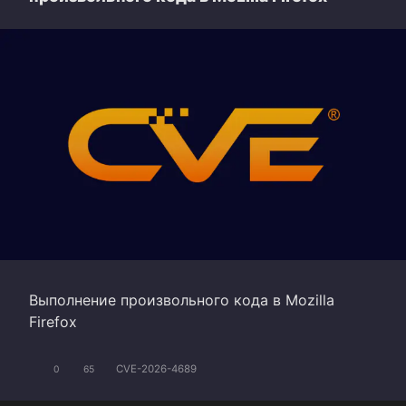
Выполнение произвольного кода в Mozilla
Firefox
CVE-2026-4689
0
65