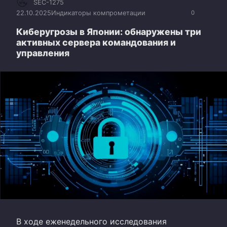
SEC-1275
22.10.2025
Индикаторы компрометации
0
Киберугрозы в Японии: обнаружены три
активных сервера командования и
управления
В ходе еженедельного исследования