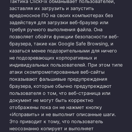
Тактика ClickFix обманывает пользователей,
заставляя их загрузить и запустить
вредоносное ПО на своих компьютерах без
задействуя для загрузки веб-браузер или
требуя ручного выполнения файла. Она
позволяет обойти функции безопасности веб-
браузера, такие как Google Safe Browsing, и
казаться менее подозрительными для ничего
не подозревающих корпоративных и
индивидуальных пользователей. При этом типе
атаки скомпрометированные веб-сайты
показывают фальшивые предупреждения
браузера, которые обычно предупреждают
пользователя о том, что веб-страница или
документ не могут быть корректно
отображены пока он не нажмет кнопку
«Исправить» и не выполнит описанные шаги.
Это приводит к тому, что пользователь
неосознанно копирует и выполняет