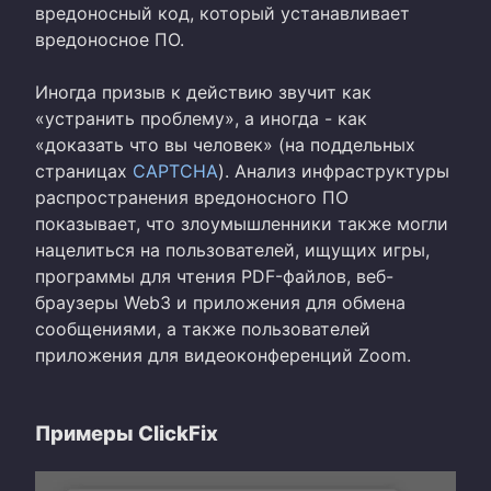
вредоносный код, который устанавливает
вредоносное ПО.
Иногда призыв к действию звучит как
«устранить проблему», а иногда - как
«доказать что вы человек» (на поддельных
страницах
CAPTCHA
). Анализ инфраструктуры
распространения вредоносного ПО
показывает, что злоумышленники также могли
нацелиться на пользователей, ищущих игры,
программы для чтения PDF-файлов, веб-
браузеры Web3 и приложения для обмена
сообщениями, а также пользователей
приложения для видеоконференций Zoom.
Примеры ClickFix