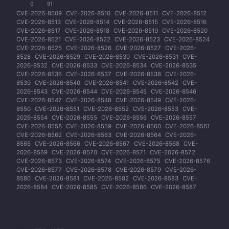
0
91
CVE-2026-8509
CVE-2026-8510
CVE-2026-8511
CVE-2026-8512
CVE-2026-8513
CVE-2026-8514
CVE-2026-8515
CVE-2026-8516
CVE-2026-8517
CVE-2026-8518
CVE-2026-8519
CVE-2026-8520
CVE-2026-8521
CVE-2026-8522
CVE-2026-8523
CVE-2026-8524
CVE-2026-8525
CVE-2026-8526
CVE-2026-8527
CVE-2026-
8528
CVE-2026-8529
CVE-2026-8530
CVE-2026-8531
CVE-
2026-8532
CVE-2026-8533
CVE-2026-8534
CVE-2026-8535
CVE-2026-8536
CVE-2026-8537
CVE-2026-8538
CVE-2026-
8539
CVE-2026-8540
CVE-2026-8541
CVE-2026-8542
CVE-
2026-8543
CVE-2026-8544
CVE-2026-8545
CVE-2026-8546
CVE-2026-8547
CVE-2026-8548
CVE-2026-8549
CVE-2026-
8550
CVE-2026-8551
CVE-2026-8552
CVE-2026-8553
CVE-
2026-8554
CVE-2026-8555
CVE-2026-8556
CVE-2026-8557
CVE-2026-8558
CVE-2026-8559
CVE-2026-8560
CVE-2026-8561
CVE-2026-8562
CVE-2026-8563
CVE-2026-8564
CVE-2026-
8565
CVE-2026-8566
CVE-2026-8567
CVE-2026-8568
CVE-
2026-8569
CVE-2026-8570
CVE-2026-8571
CVE-2026-8572
CVE-2026-8573
CVE-2026-8574
CVE-2026-8575
CVE-2026-8576
CVE-2026-8577
CVE-2026-8578
CVE-2026-8579
CVE-2026-
8580
CVE-2026-8581
CVE-2026-8582
CVE-2026-8583
CVE-
2026-8584
CVE-2026-8585
CVE-2026-8586
CVE-2026-8587