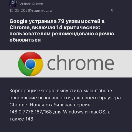
Vulner Queen
15.05.2026
Уязвимости
0
Google устранила 79 уязвимостей в
Chrome, включая 14 критических:
пользователям рекомендовано срочно
обновиться
Корпорация Google выпустила масштабное
обновление безопасности для своего браузера
Chrome. Новая стабильная версия
148.0.7778.167/168 для Windows и macOS, а
также 148.