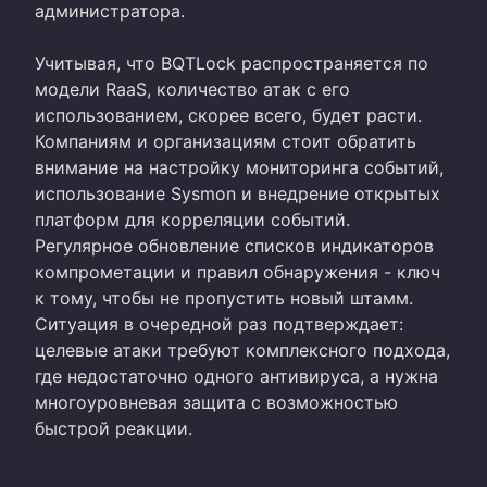
администратора.
Учитывая, что BQTLock распространяется по
модели RaaS, количество атак с его
использованием, скорее всего, будет расти.
Компаниям и организациям стоит обратить
внимание на настройку мониторинга событий,
использование Sysmon и внедрение открытых
платформ для корреляции событий.
Регулярное обновление списков индикаторов
компрометации и правил обнаружения - ключ
к тому, чтобы не пропустить новый штамм.
Ситуация в очередной раз подтверждает:
целевые атаки требуют комплексного подхода,
где недостаточно одного антивируса, а нужна
многоуровневая защита с возможностью
быстрой реакции.