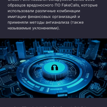
образцов вредоносного ПО FakeCalls, которые
использовали различные комбинации
имитации финансовых организаций и
применяли методы антианализа (также
называемые уклонениями).