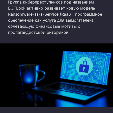
Группа киберпреступников под названием
BQTLock активно развивает новую модель
Ransomware-as-a-Service (RaaS - программное
обеспечение как услуга для вымогателей),
сочетающую финансовые мотивы с
пропагандистской риторикой.