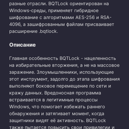
разные отрасли. BQTLock ориентирован на
Windows-среды, применяет гибридное
шифрование с алгоритмами AES-256 и RSA-
4096, а зашифрованным файлам присваивает
расширение .bqtlock.
Описание
Главная особенность BQTLock - нацеленность
на избирательные вторжения, а не на массовое
заражение. Злоумышленники, использующие
этот инструмент, задолго до этапа шифрования
выполняют боковое перемещение по сети и
кражу данных. Вредоносная программа
встраивается в легитимные процессы
Windows, что помогает избежать раннего
обнаружения и затягивает момент, когда
защитники видят её активность. BQTLock
также пытается повысить свои привилегии и