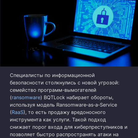
Специалисты по информационной
безопасности столкнулись с новой угрозой:
семейство программ-вымогателей
(
ransomware
) BQTLock набирает обороты,
используя модель Ransomware‑as‑a‑Service
(
RaaS
), то есть продажу вредоносного
инструмента как услуги. Такой подход
снижает порог входа для киберпреступников и
позволяет быстро распространять атаки на