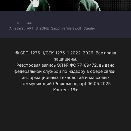
0
331
Amethyst
APT
BI.ZONE
Sapphire Werewolf
Stealer
© SEC-1275-1/СЕК-1275-1 2022-2026. Все права
защищены.
Реестровая запись ЭЛ № ФС 77-89472, выдано
федеральной службой по надзору в сфере связи,
информационных технологий и массовых
коммуникаций (Роскомнадзор) 06.05.2025
Контент 16+