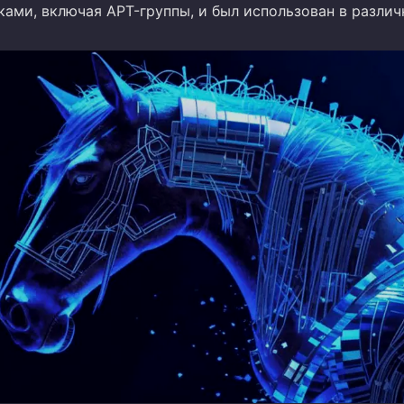
ами, включая APT-группы, и был использован в разли