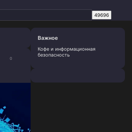
Важное
Кофе и информационная
безопасность
0