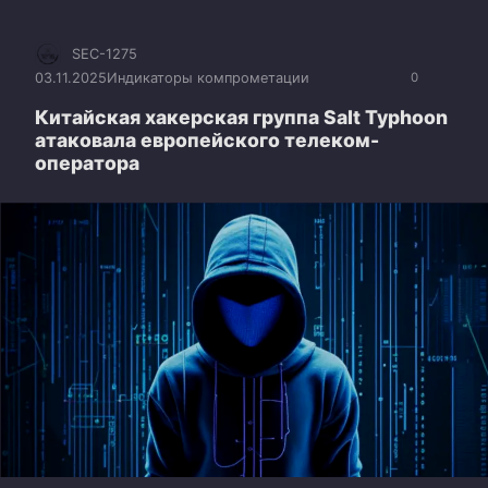
SEC-1275
03.11.2025
Индикаторы компрометации
0
Китайская хакерская группа Salt Typhoon
атаковала европейского телеком-
оператора