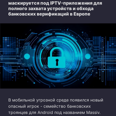
маскируется под IPTV-приложения для
полного захвата устройств и обхода
банковских верификаций в Европе
В мобильной угрозной среде появился новый
опасный игрок - семейство банковских
троянцев для Android под названием Massiv.