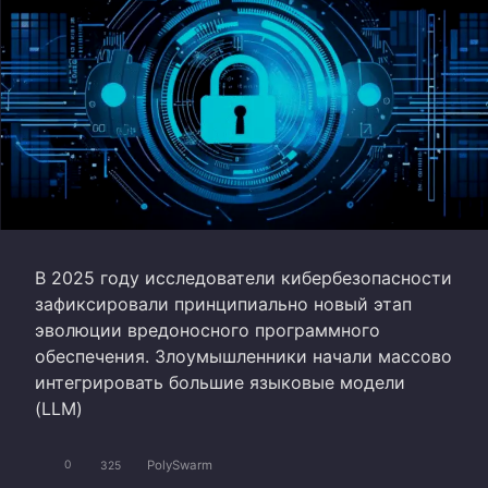
В 2025 году исследователи кибербезопасности
зафиксировали принципиально новый этап
эволюции вредоносного программного
обеспечения. Злоумышленники начали массово
интегрировать большие языковые модели
(LLM)
PolySwarm
0
325