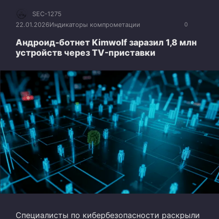
SEC-1275
22.01.2026
Индикаторы компрометации
0
Андроид-ботнет Kimwolf заразил 1,8 млн
устройств через TV-приставки
Специалисты по кибербезопасности раскрыли