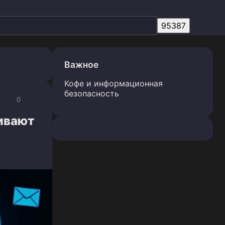
Важное
Кофе и информационная
безопасность
0
ивают