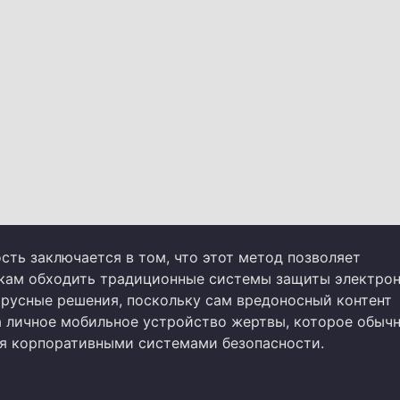
сть заключается в том, что этот метод позволяет
ам обходить традиционные системы защиты электро
ирусные решения, поскольку сам вредоносный контент
а личное мобильное устройство жертвы, которое обычн
я корпоративными системами безопасности.