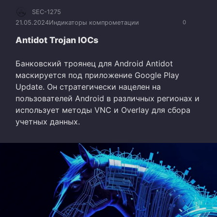
SEC-1275
21.05.2024
Индикаторы компрометации
0
Antidot Trojan IOCs
Банковский троянец для Android Antidot
маскируется под приложение Google Play
Update. Он стратегически нацелен на
пользователей Android в различных регионах и
использует методы VNC и Overlay для сбора
учетных данных.