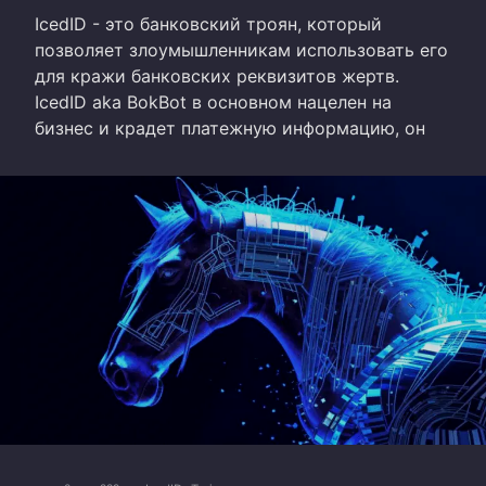
IcedID - это банковский троян, который
позволяет злоумышленникам использовать его
для кражи банковских реквизитов жертв.
IcedID aka BokBot в основном нацелен на
бизнес и крадет платежную информацию, он