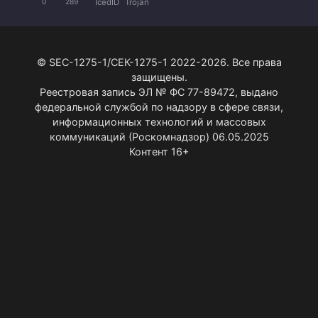
IcedID
Trojan
0
289
© SEC-1275-1/СЕК-1275-1 2022-2026. Все права
защищены.
Реестровая запись ЭЛ № ФС 77-89472, выдано
федеральной службой по надзору в сфере связи,
информационных технологий и массовых
коммуникаций (Роскомнадзор) 06.05.2025
Контент 16+