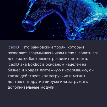
IcedID
- это банковский троян, который
позволяет злоумышленникам использовать его
для кражи банковских реквизитов жертв.
IcedID aka BokBot в основном нацелен на
бизнес и крадет платежную информацию, он
также действует как загрузчик и может
доставлять другие вирусы или загружать
дополнительные модули.