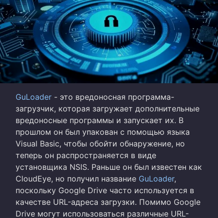
GuLoader
- это вредоносная программа-
загрузчик, которая загружает дополнительные
вредоносные программы и запускает их. В
прошлом он был упакован с помощью языка
Visual Basic, чтобы обойти обнаружение, но
теперь он распространяется в виде
установщика NSIS. Раньше он был известен как
CloudEye, но получил название
GuLoader
,
поскольку Google Drive часто используется в
качестве URL-адреса загрузки. Помимо Google
Drive могут использоваться различные URL-