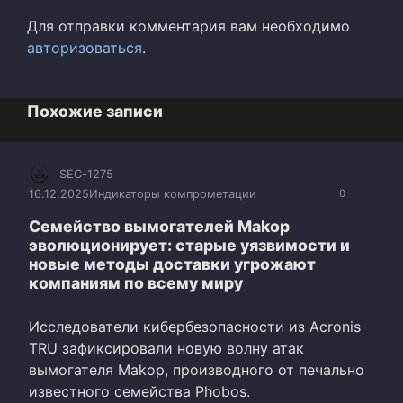
Для отправки комментария вам необходимо
авторизоваться
.
Похожие записи
SEC-1275
16.12.2025
Индикаторы компрометации
0
Семейство вымогателей Makop
эволюционирует: старые уязвимости и
новые методы доставки угрожают
компаниям по всему миру
Исследователи кибербезопасности из Acronis
TRU зафиксировали новую волну атак
вымогателя Makop, производного от печально
известного семейства Phobos.