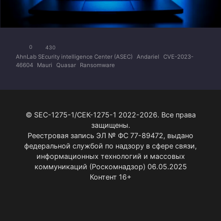
0
430
AhnLab SEcurity intelligence Center (ASEC)
Andariel
CVE-2023-
46604
Mauri
Quasar
Ransomware
© SEC-1275-1/СЕК-1275-1 2022-2026. Все права
защищены.
Реестровая запись ЭЛ № ФС 77-89472, выдано
федеральной службой по надзору в сфере связи,
информационных технологий и массовых
коммуникаций (Роскомнадзор) 06.05.2025
Контент 16+