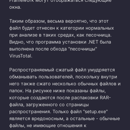
окна.
Таким образом, весьма вероятно, что этот
файл будет отнесен к категории нормальных
при анализе в таких средах, как песочница.
Видно, что программа установки .NET была
выполнена после обхода "песочницы"
VirusTotal.
Распространяемый сжатый файл умудряется
обманывать пользователей, поскольку внутри
него также сжато несколько обычных файлов и
папок. На рисунке ниже показаны файлы,
которые создаются после распаковки RAR-
файла, загруженного со страницы
распространения. Только файл "setup.exe"
является вредоносным, а остальные - обычные
файлы, не имеющие отношения к