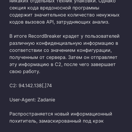
никаких отдельных техник упаковки. Однако
секция кода вредоносной программы
содержит значительное количество ненужных
кодов вызовов API, затрудняющих анализ.
В итоге RecordBreaker крадет у пользователей
различную конфиденциальную информацию в
соответствии со значением конфигурации,
полученным от сервера. Затем он отправляет
эту информацию в C2, после чего завершает
свою работу.
C2: 94.142.138[.]74
User-Agent: Zadanie
Распространяется новый информационный
похититель, замаскированный под крэк