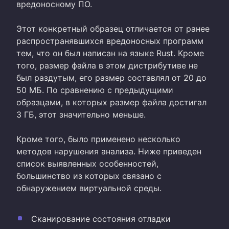
вредоносному ПО.
Этот конкретный образец отличается от ранее
распространявшихся вредоносных программ
тем, что он был написан на языке Rust. Кроме
того, размер файла в этом дистрибутиве не
был раздутым, его размер составлял от 20 до
50 МБ. По сравнению с предыдущими
образцами, в которых размер файла достигал
3 ГБ, этот значительно меньше.
Кроме того, было применено несколько
методов нарушения анализа. Ниже приведен
список выявленных особенностей,
большинство из которых связано с
обнаружением виртуальной среды.
Сканирование состояния отладки