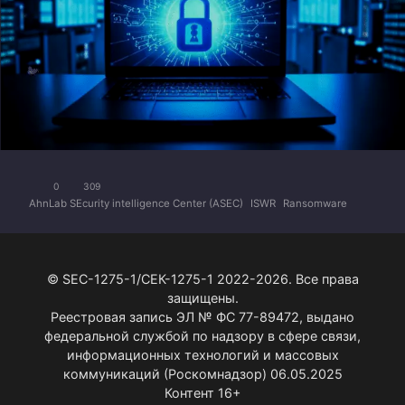
0
309
AhnLab SEcurity intelligence Center (ASEC)
ISWR
Ransomware
© SEC-1275-1/СЕК-1275-1 2022-2026. Все права
защищены.
Реестровая запись ЭЛ № ФС 77-89472, выдано
федеральной службой по надзору в сфере связи,
информационных технологий и массовых
коммуникаций (Роскомнадзор) 06.05.2025
Контент 16+