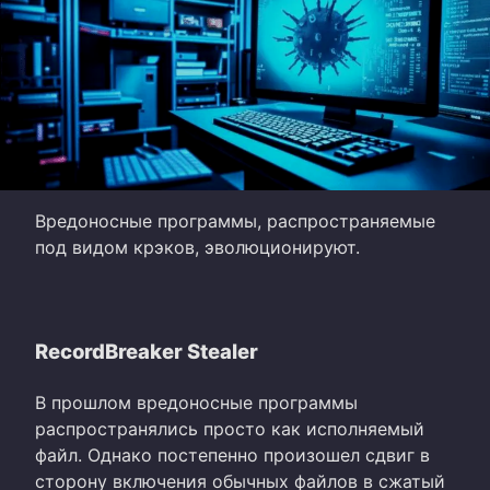
Вредоносные программы, распространяемые
под видом крэков, эволюционируют.
RecordBreaker Stealer
В прошлом вредоносные программы
распространялись просто как исполняемый
файл. Однако постепенно произошел сдвиг в
сторону включения обычных файлов в сжатый