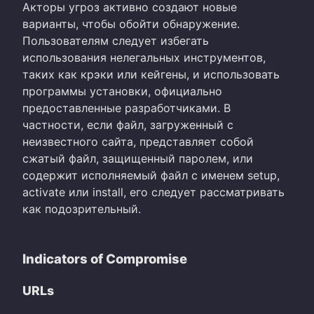
Акторы угроз активно создают новые
варианты, чтобы обойти обнаружение.
Пользователям следует избегать
использования нелегальных инструментов,
таких как крэки или кейгены, и использовать
программы установки, официально
предоставленные разработчиками. В
частности, если файл, загруженный с
неизвестного сайта, представляет собой
сжатый файл, защищенный паролем, или
содержит исполняемый файл с именем setup,
activate или install, его следует рассматривать
как подозрительный.
Indicators of Compromise
URLs