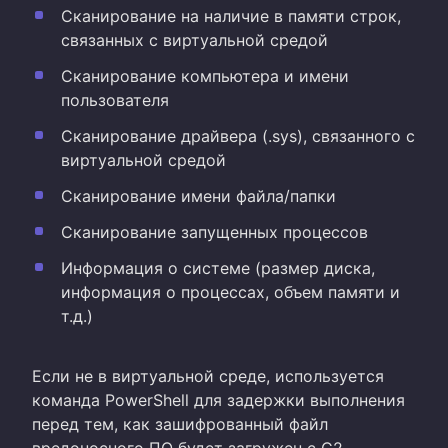
Сканирование на наличие в памяти строк,
связанных с виртуальной средой
Сканирование компьютера и имени
пользователя
Сканирование драйвера (.sys), связанного с
виртуальной средой
Сканирование имени файла/папки
Сканирование запущенных процессов
Информация о системе (размер диска,
информация о процессах, объем памяти и
т.д.)
Если не в виртуальной среде, используется
команда PowerShell для задержки выполнения
перед тем, как зашифрованный файл
вредоносного ПО будет загружен с C2.