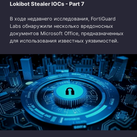
Lokibot Stealer IOCs - Part 7
В ходе недавнего исследования, FortiGuard
Labs обнаружили несколько вредоносных
документов Microsoft Office, предназначенных
для использования известных уязвимостей.