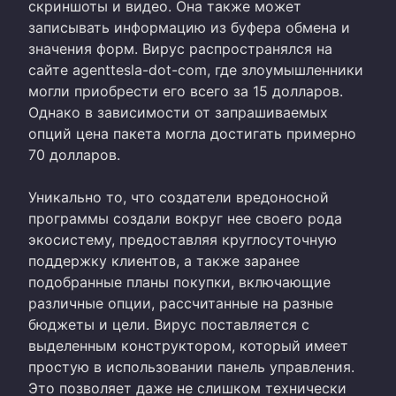
скриншоты и видео. Она также может
записывать информацию из буфера обмена и
значения форм. Вирус распространялся на
сайте agenttesla-dot-com, где злоумышленники
могли приобрести его всего за 15 долларов.
Однако в зависимости от запрашиваемых
опций цена пакета могла достигать примерно
70 долларов.
Уникально то, что создатели вредоносной
программы создали вокруг нее своего рода
экосистему, предоставляя круглосуточную
поддержку клиентов, а также заранее
подобранные планы покупки, включающие
различные опции, рассчитанные на разные
бюджеты и цели. Вирус поставляется с
выделенным конструктором, который имеет
простую в использовании панель управления.
Это позволяет даже не слишком технически