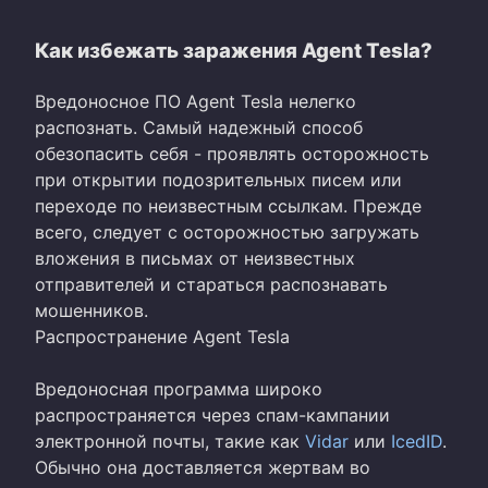
Как избежать заражения Agent Tesla?
Вредоносное ПО Agent Tesla нелегко
распознать. Самый надежный способ
обезопасить себя - проявлять осторожность
при открытии подозрительных писем или
переходе по неизвестным ссылкам. Прежде
всего, следует с осторожностью загружать
вложения в письмах от неизвестных
отправителей и стараться распознавать
мошенников.
Распространение Agent Tesla
Вредоносная программа широко
распространяется через спам-кампании
электронной почты, такие как
Vidar
или
IcedID
.
Обычно она доставляется жертвам во