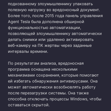
подкованному злоумышленнику упаковать
полезную нагрузку во вредоносный документ.
Более того, после 2015 года панель управления
Agent Tesla была дополнена обширной
функциональностью автоматизации,
позволяющей злоумышленнику автоматически
делать снимки или удаленно активировать
веб-камеру на ПК жертвы через заданные
интервалы времени.
По результатам анализа, вредоносная
программа оснащена несколькими
механизмами сохранения, которые помогают
ей избегать обнаружения антивирусами. Она
может автоматически возобновлять работу
после перезагрузки системы. Она также
способна отключать процессы Windows, чтобы
оставаться скрытой.