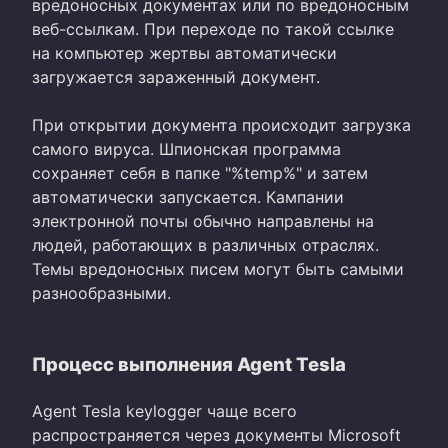
вредоносных документах или по вредоносным
веб-ссылкам. При переходе по такой ссылке
на компьютер жертвы автоматически
загружается зараженный документ.
При открытии документа происходит загрузка
самого вируса. Шпионская программа
сохраняет себя в папке "%temp%" и затем
автоматически запускается. Кампании
электронной почты обычно направлены на
людей, работающих в различных отраслях.
Темы вредоносных писем могут быть самыми
разнообразными.
Процесс выполнения Agent Tesla
Agent Tesla keylogger чаще всего
распространяется через документы Microsoft