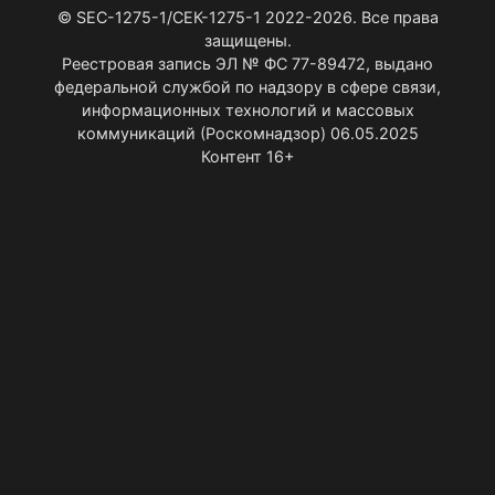
© SEC-1275-1/СЕК-1275-1 2022-2026. Все права
защищены.
Реестровая запись ЭЛ № ФС 77-89472, выдано
федеральной службой по надзору в сфере связи,
информационных технологий и массовых
коммуникаций (Роскомнадзор) 06.05.2025
Контент 16+