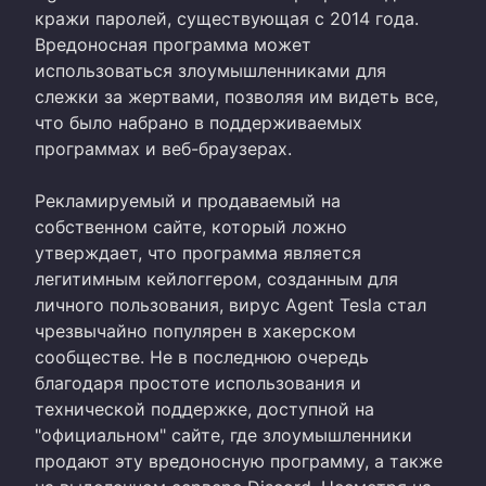
кражи паролей, существующая с 2014 года.
Вредоносная программа может
использоваться злоумышленниками для
слежки за жертвами, позволяя им видеть все,
что было набрано в поддерживаемых
программах и веб-браузерах.
Рекламируемый и продаваемый на
собственном сайте, который ложно
утверждает, что программа является
легитимным кейлоггером, созданным для
личного пользования, вирус Agent Tesla стал
чрезвычайно популярен в хакерском
сообществе. Не в последнюю очередь
благодаря простоте использования и
технической поддержке, доступной на
"официальном" сайте, где злоумышленники
продают эту вредоносную программу, а также