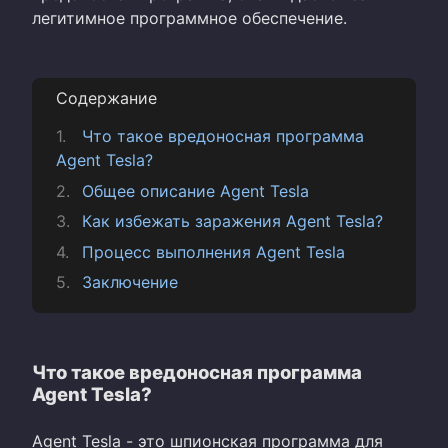
легитимное программное обеспечение.
Содержание
Что такое вредоносная программа
Agent Tesla?
Общее описание Agent Tesla
Как избежать заражения Agent Tesla?
Процесс выполнения Agent Tesla
Заключение
Что такое вредоносная программа
Agent Tesla?
Agent Tesla - это шпионская программа для