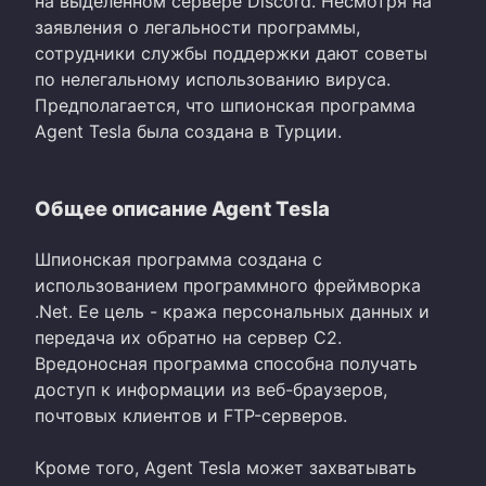
на выделенном сервере Discord. Несмотря на
заявления о легальности программы,
сотрудники службы поддержки дают советы
по нелегальному использованию вируса.
Предполагается, что шпионская программа
Agent Tesla была создана в Турции.
Общее описание Agent Tesla
Шпионская программа создана с
использованием программного фреймворка
.Net. Ее цель - кража персональных данных и
передача их обратно на сервер C2.
Вредоносная программа способна получать
доступ к информации из веб-браузеров,
почтовых клиентов и FTP-серверов.
Кроме того, Agent Tesla может захватывать