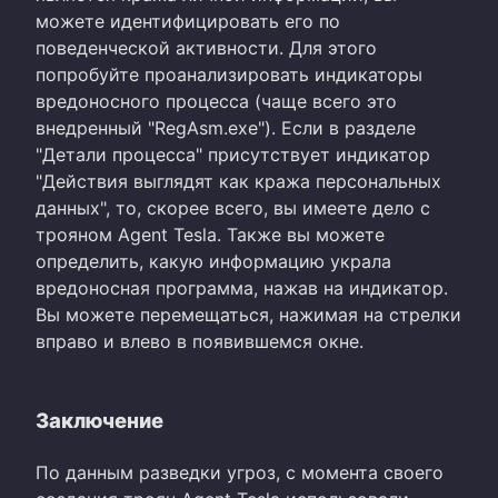
можете идентифицировать его по
поведенческой активности. Для этого
попробуйте проанализировать индикаторы
вредоносного процесса (чаще всего это
внедренный "RegAsm.exe"). Если в разделе
"Детали процесса" присутствует индикатор
"Действия выглядят как кража персональных
данных", то, скорее всего, вы имеете дело с
трояном Agent Tesla. Также вы можете
определить, какую информацию украла
вредоносная программа, нажав на индикатор.
Вы можете перемещаться, нажимая на стрелки
вправо и влево в появившемся окне.
Заключение
По данным разведки угроз, с момента своего