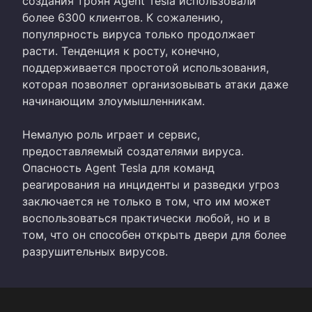
создания троян Agent Tesla использовали
более 6300 клиентов. К сожалению,
популярность вируса только продолжает
расти. Тенденция к росту, конечно,
поддерживается простотой использования,
которая позволяет организовывать атаки даже
начинающим злоумышленникам.
Немалую роль играет и сервис,
предоставляемый создателями вируса.
Опасность Agent Tesla для команд
реагирования на инциденты и разведки угроз
заключается не только в том, что им может
воспользоваться практически любой, но и в
том, что он способен открыть двери для более
разрушительных вирусов.