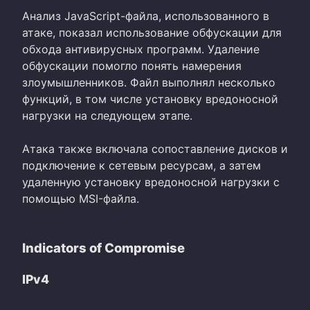
Анализ JavaScript-файла, использованного в
атаке, показал использование обфускации для
обхода антивирусных программ. Удаление
обфускации помогло понять намерения
злоумышленников. Файл выполнял несколько
функций, в том числе установку вредоносной
нагрузки на следующем этапе.
Атака также включала сопоставление дисков и
подключение к сетевым ресурсам, а затем
удаленную установку вредоносной нагрузки с
помощью MSI-файла.
Indicators of Compromise
IPv4