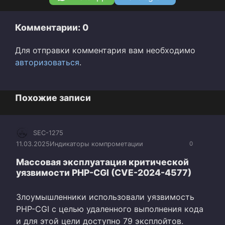
Комментарии: 0
Для отправки комментария вам необходимо
авторизоваться
.
Похожие записи
SEC-1275
11.03.2025
Индикаторы компрометации
0
Массовая эксплуатация критической
уязвимости PHP-CGI (CVE-2024-4577)
Злоумышленники использовали уязвимость
PHP-CGI с целью удаленного выполнения кода
и для этой цели доступно 79 эксплойтов.