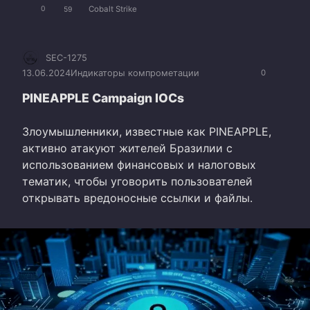
Cobalt Strike
0
59
SEC-1275
13.06.2024
Индикаторы компрометации
0
PINEAPPLE Campaign IOCs
Злоумышленники, известные как PINEAPPLE,
активно атакуют жителей Бразилии с
использованием финансовых и налоговых
тематик, чтобы уговорить пользователей
открывать вредоносные ссылки и файлы.