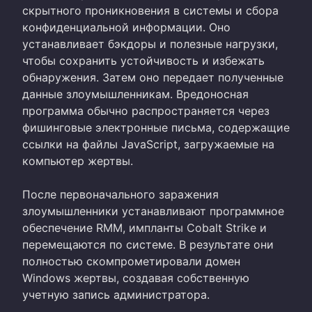
скрытного проникновения в системы и сбора
конфиденциальной информации. Оно
устанавливает бэкдоры и полезные нагрузки,
чтобы сохранить устойчивость и избежать
обнаружения. Затем оно передает полученные
данные злоумышленникам. Вредоносная
программа обычно распространяется через
фишинговые электронные письма, содержащие
ссылки на файлы JavaScript, загружаемые на
компьютер жертвы.
После первоначального заражения
злоумышленники устанавливают программное
обеспечение RMM, импланты Cobalt Strike и
перемещаются по системе. В результате они
полностью скомпрометировали домен
Windows жертвы, создавая собственную
учетную запись администратора.