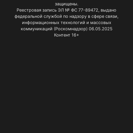
защищены.
Реестровая запись ЭЛ № ФС 77-89472, выдано
федеральной службой по надзору в сфере связи,
информационных технологий и массовых
коммуникаций (Роскомнадзор) 06.05.2025
Контент 16+