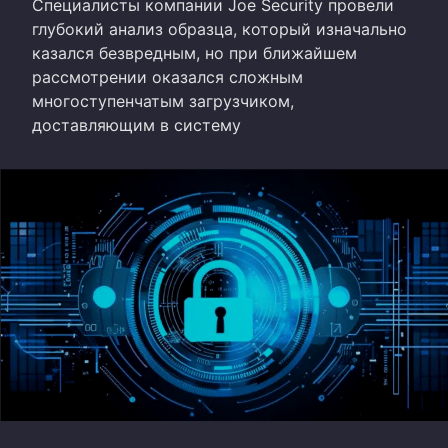
Специалисты компании Joe Security провели
глубокий анализ образца, который изначально
казался безвредным, но при ближайшем
рассмотрении оказался сложным
многоступенчатым загрузчиком,
доставляющим в систему