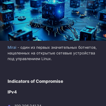
Mirai
- один из первых значительных ботнетов,
нацеленных на открытые сетевые устройства
под управлением Linux.
Indicators of Compromise
IPv4