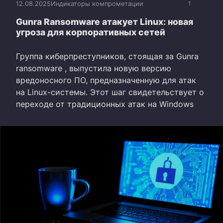
12.08.2025
Индикаторы компрометации
1
Gunra Ransomware атакует Linux: новая
угроза для корпоративных сетей
Группа киберпреступников, стоящая за Gunra
ransomware , выпустила новую версию
вредоносного ПО, предназначенную для атак
на Linux-системы. Этот шаг свидетельствует о
переходе от традиционных атак на Windows