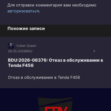
Для отправки комментария вам необходимо
авторизоваться
.
Похожие записи
Vulner Queen
26.05.2026
BDU
0
BDU:2026-06376: Отказ в обслуживании в
Tenda F456
Отказ в обслуживании в Tenda F456