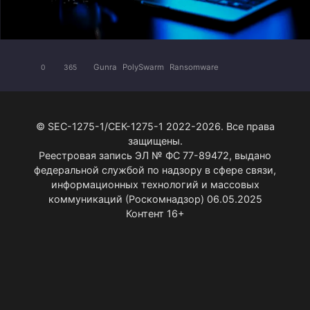
Gunra
PolySwarm
Ransomware
0
365
© SEC-1275-1/СЕК-1275-1 2022-2026. Все права
защищены.
Реестровая запись ЭЛ № ФС 77-89472, выдано
федеральной службой по надзору в сфере связи,
информационных технологий и массовых
коммуникаций (Роскомнадзор) 06.05.2025
Контент 16+