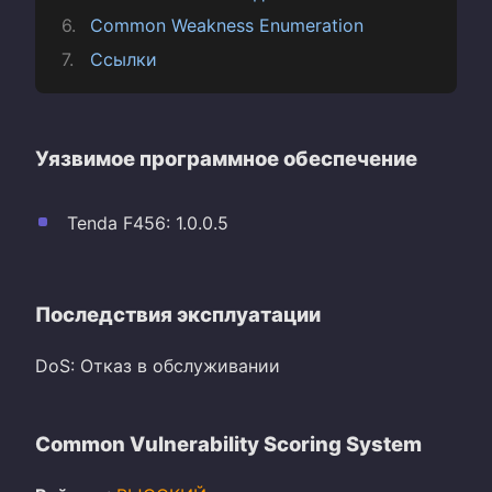
Common Weakness Enumeration
Ссылки
Уязвимое программное обеспечение
Tenda F456: 1.0.0.5
Последствия эксплуатации
DoS: Отказ в обслуживании
Common Vulnerability Scoring System