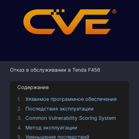
Отказ в обслуживании в Tenda F456
Содержание
Уязвимое программное обеспечение
Последствия эксплуатации
Common Vulnerability Scoring System
Метод эксплуатации
Уменьшение последствий