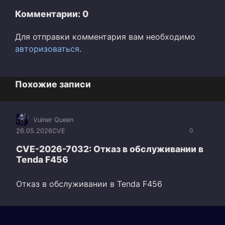
Комментарии: 0
Для отправки комментария вам необходимо
авторизоваться
.
Похожие записи
Vulner Queen
26.05.2026
CVE
0
CVE-2026-7032: Отказ в обслуживании в
Tenda F456
Отказ в обслуживании в Tenda F456