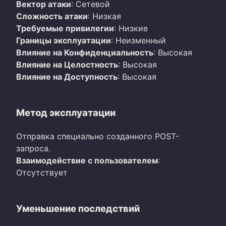
Вектор атаки
: Сетевой
Сложность атаки
: Низкая
Требуемые привилегии
: Низкие
Границы эксплуатации
: Неизменный
Влияние на Конфиденциальность
: Высокая
Влияние на Целостность
: Высокая
Влияние на Доступность
: Высокая
Метод эксплуатации
Отправка специально созданного POST-
запроса.
Взаимодействие с пользователем
:
Отсутствует
Уменьшение последствий