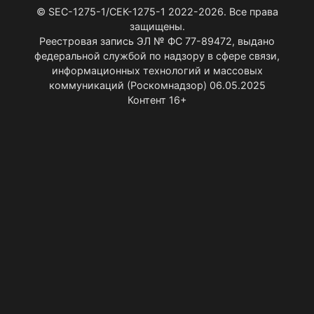
© SEC-1275-1/СЕК-1275-1 2022-2026. Все права
защищены.
Реестровая запись ЭЛ № ФС 77-89472, выдано
федеральной службой по надзору в сфере связи,
информационных технологий и массовых
коммуникаций (Роскомнадзор) 06.05.2025
Контент 16+