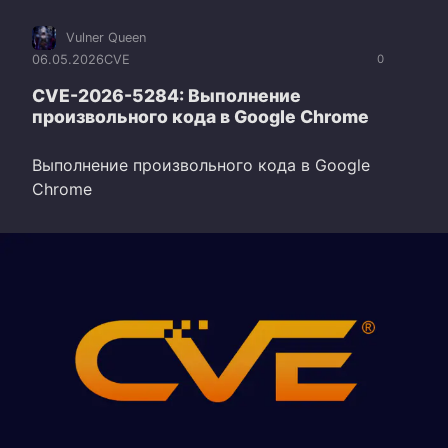
Vulner Queen
06.05.2026
CVE
0
CVE-2026-5284: Выполнение
произвольного кода в Google Chrome
Выполнение произвольного кода в Google
Chrome