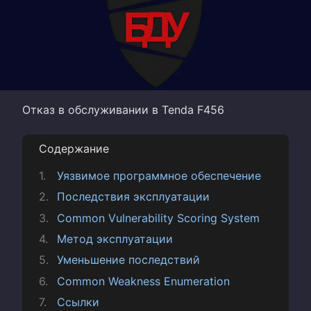
Отказ в обслуживании в Tenda F456
Содержание
Уязвимое программное обеспечение
Последствия эксплуатации
Common Vulnerability Scoring System
Метод эксплуатации
Уменьшение последствий
Common Weakness Enumeration
Ссылки