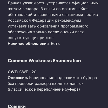
Данная уязвимость устраняется официальным
патчем вендора. В связи со сложившейся
обстановкой и введенными санкциями против
Российской Федерации рекомендуем
устанавливать обновления программного
обеспечения только после оценки всех
сопутствующих рисков.
Наличие обновления
: Есть
Common Weakness Enumeration
CWE
: CWE-120
Описание
: Копирование содержимого буфера
без проверки размера входных данных
(классическое переполнение буфера)
Ссылки