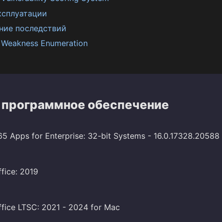
ксплуатации
ние последствий
Weakness Enumeration
 программное обеспечение
65 Apps for Enterprise: 32-bit Systems - 16.0.17328.20588
fice: 2019
ffice LTSC: 2021 - 2024 for Mac