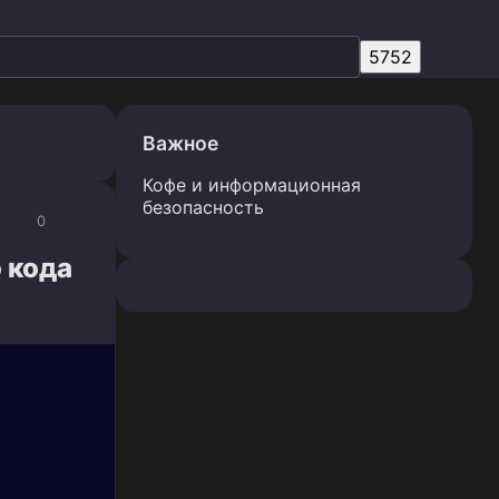
Важное
Кофе и информационная
безопасность
0
 кода