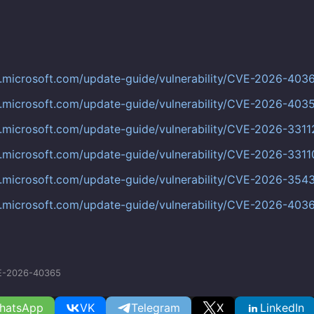
c.microsoft.com/update-guide/vulnerability/CVE-2026-403
c.microsoft.com/update-guide/vulnerability/CVE-2026-403
c.microsoft.com/update-guide/vulnerability/CVE-2026-3311
c.microsoft.com/update-guide/vulnerability/CVE-2026-3311
c.microsoft.com/update-guide/vulnerability/CVE-2026-354
c.microsoft.com/update-guide/vulnerability/CVE-2026-403
E-2026-40365
hatsApp
VK
Telegram
X
LinkedIn