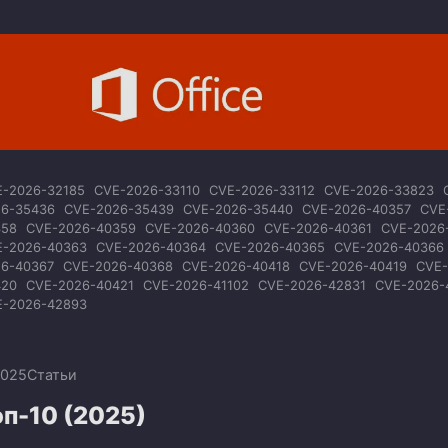
E-2026-32185
CVE-2026-33110
CVE-2026-33112
CVE-2026-33823
26-35436
CVE-2026-35439
CVE-2026-35440
CVE-2026-40357
CVE
358
CVE-2026-40359
CVE-2026-40360
CVE-2026-40361
CVE-2026
E-2026-40363
CVE-2026-40364
CVE-2026-40365
CVE-2026-40366
26-40367
CVE-2026-40368
CVE-2026-40418
CVE-2026-40419
CVE-
420
CVE-2026-40421
CVE-2026-41102
CVE-2026-42831
CVE-2026-
E-2026-42893
2025
Статьи
п-10 (2025)