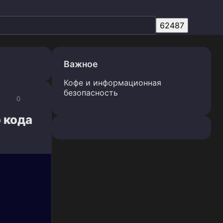
Важное
Кофе и информационная
безопасность
0
 кода